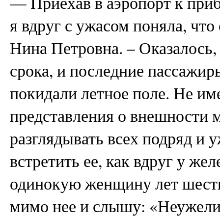
— Приехав в аэропорт к при
я вдруг с ужасом поняла, что
Нина Петровна. – Оказалось,
срока, и последние пассажир
покидали летное поле. Не им
представления о внешности м
разглядывать всех подряд и 
встретить ее, как вдруг у же
одинокую женщину лет шест
мимо нее и слышу: «Неужели