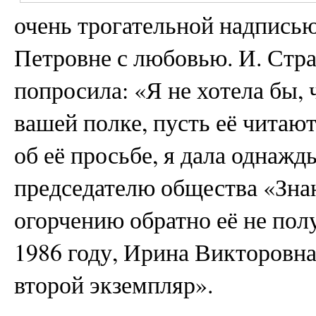
очень трогательной надпись
Петровне с любовью. И. Стра
попросила: «Я не хотела бы, 
вашей полке, пусть её читают
об её просьбе, я дала однажд
председателю общества «Зна
огорчению обратно её не полу
1986 году, Ирина Викторовна
второй экземпляр».