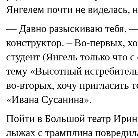
Янгелем почти не виделась, 
— Давно разыскиваю тебя, —
конструктор. – Во-первых, хо
студент (Янгель только что 
тему «Высотный истребитель
во-вторых, хочу пригласить т
«Ивана Сусанина».
Пойти в Большой театр Ирина
лыжах с трамплина повредила