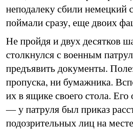
неподалеку сбили немецкий с
поймали сразу, еще двоих фа
Не пройдя и двух десятков ш
столкнулся с военным патрул
предъявить документы. Поле
пропуска, ни бумажника. Вспо
их в ящике своего стола. Его
— у патруля был приказ расс
подозрительных лиц на месте,