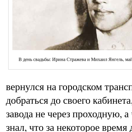
В день свадьбы: Ирина Стражева и Михаил Янгель, май
вернулся на городском транс
добраться до своего кабинет
завода не через проходную, а 
знал, что за некоторое время