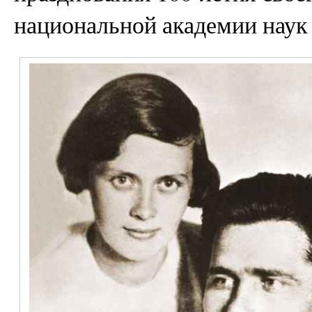
национальной академии наук