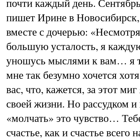
почти каждый день. Сентябрь
пишет Ирине в Новосибирск, 
вместе с дочерью: «Несмотря
большую усталость, я кажду
уношусь мыслями к вам… я та
мне так безумно хочется хот
вас, что, кажется, за этот миг
своей жизни. Но рассудком и
«молчать» это чувство… Тебе
счастье, как и счастье всего