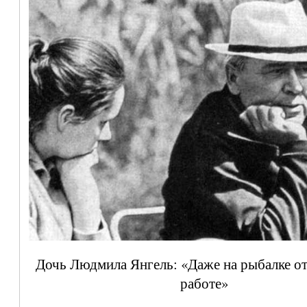
Дочь Людмила Янгель: «Даже на рыбалке от
работе»