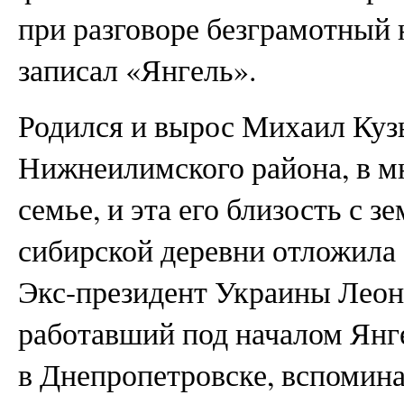
при разговоре безграмотный 
записал «Янгель».
Родился и вырос Михаил Куз
Нижнеилимского района, в м
семье, и эта его близость с 
сибирской деревни отложила 
Экс-президент Украины Леон
работавший под началом Янг
в Днепропетровске, вспомина