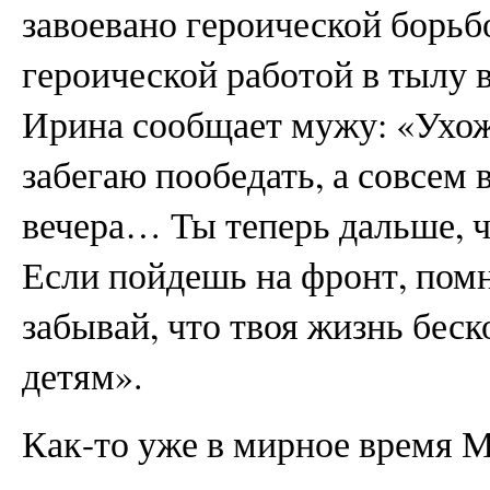
завоевано героической борьб
героической работой в тылу 
Ирина сообщает мужу: «Ухожу
забегаю пообедать, а совсем
вечера… Ты теперь дальше, ч
Если пойдешь на фронт, помн
забывай, что твоя жизнь бес
детям».
Как-то уже в мирное время 