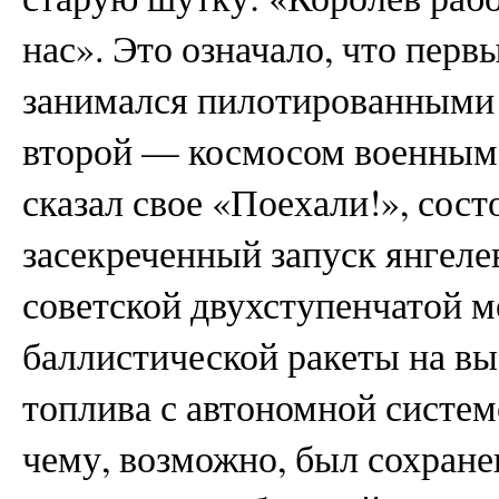
нас». Это означало, что пер
занимался пилотированными
второй — космосом военным. 
сказал свое «Поехали!», сост
засекреченный запуск янгеле
советской двухступенчатой 
баллистической ракеты на в
топлива с автономной систем
чему, возможно, был сохранен