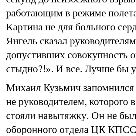
работающим в режиме полета
Картина не для больного сер
Янгель сказал руководителям
допустивших совокупность о
стыдно?!». И все. Лучше бы
Михаил Кузьмич запомнился 
не руководителем, которого 
стояли навытяжку. Он не был
оборонного отдела ЦК КПСС 