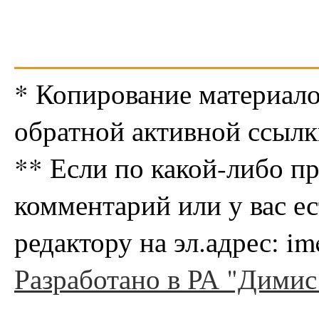
* Копирование материало
обратной активной ссылк
** Если по какой-либо п
комментарий или у вас е
редактору на эл.адрес: i
Разработано в РА "Димис