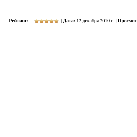
Рейтинг:
Дата:
Просмот
|
12 декабря 2010 г. |