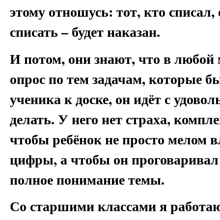
этому отношусь: тот, кто списал,
списать – будет наказан.
И потом, они знают, что в любой
опрос по тем задачам, которые б
ученика к доске, он идёт с удовол
делать. У него нет страха, компл
чтобы ребёнок не просто мелом в
цифры, а чтобы он проговаривал 
полное понимание темы.
Со старшими классами я работаю 