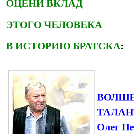
ОЦЕНИ ВКЛАД
ЭТОГО ЧЕЛОВЕКА
В ИСТОРИЮ БРАТСКА
:
ВОЛШЕ
ТАЛАНТ
Олег П