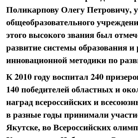
Поликарпову Олегу Петровичу, 
общеобразовательного учрежден
этого высокого звания был отмеч
развитие системы образования и
инновационной методики по раз
К 2010 году воспитал 240 призер
140 победителей областных и око
наград всероссийских и всесоюз
в разные годы принимали участи
Якутске, во Всероссийских олимп