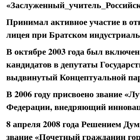
«Заслуженный_учитель_Российс
Принимал активное участие в о
лицея при Братском индустриаль
В октябре 2003 года был включе
кандидатов в депутаты Государст
выдвинутый Концептуальной пар
В 2006 году присвоено звание «Л
Федерации, внедряющий инновац
8 апреля 2008 года Решением Дум
звание «Почетный гражданин гор