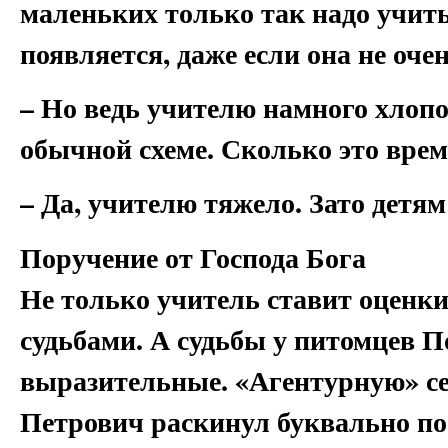
маленьких только так надо учить
появляется, даже если она не оче
– Но ведь учителю намного хлопо
обычной схеме. Сколько это вре
– Да, учителю тяжело. Зато детям
Поручение от Господа Бога
Не только учитель ставит оценки
судьбами. А судьбы у питомцев 
выразительные. «Агентурную» се
Петрович раскинул буквально по 