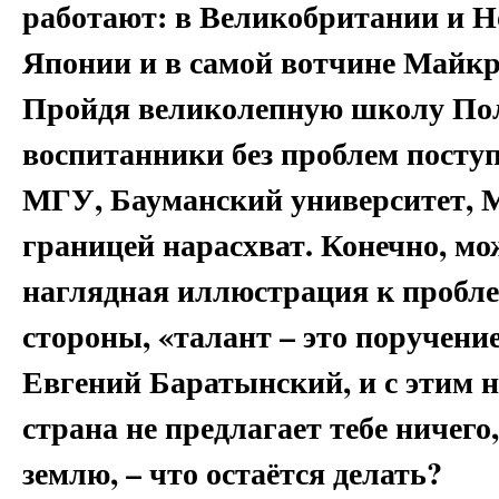
работают: в Великобритании и Н
Японии и в самой вотчине Майкр
Пройдя великолепную школу Пол
воспитанники без проблем посту
МГУ, Бауманский университет,
границей нарасхват. Конечно, мо
наглядная иллюстрация к проблем
стороны, «талант – это поручение
Евгений Баратынский, и с этим 
страна не предлагает тебе ничего
землю, – что остаётся делать?