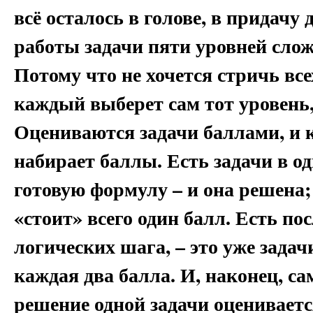
всё осталось в голове, в придачу
работы задачи пяти уровней сло
Потому что не хочется стричь все
каждый выберет сам тот уровень
Оцениваются задачи баллами, и 
набирает баллы. Есть задачи в о
готовую формулу – и она решена;
«стоит» всего один балл. Есть пос
логических шага, – это уже задач
каждая два балла. И, наконец, са
решение одной задачи оценивается