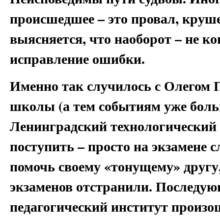
происшедшее – это провал, круше
выясняется, что наоборот – не кон
исправление ошибки.
Именно так случилось с Олегом 
школы (а тем событиям уже боль
Ленинградский технологический и
поступить – просто на экзамене
помочь своему «тонущему» другу, 
экзаменов отстранили. Последую
педагогический институт произо