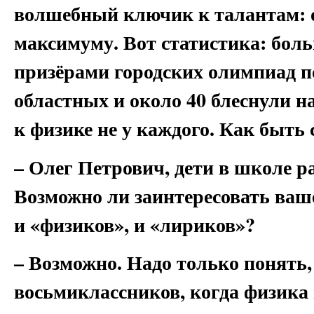
волшебный ключик к талантам: 
максимуму. Вот статистика: боль
призёрами городских олимпиад по
областных и около 40 блеснули н
к физике не у каждого. Как быть
– Олег Петрович, дети в школе ра
Возможно ли заинтересовать ваше
и «физиков», и «лириков»?
– Возможно. Надо только понять, 
восьмиклассников, когда физика 