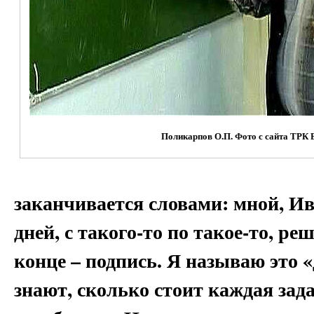
Поликарпов О.П. Фото с сайта ТРК 
заканчивается словами: мной, И
дней, с такого-то по такое-то, р
конце – подпись. Я называю это «
знают, сколько стоит каждая зада