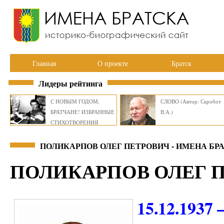
Главная
О проекте
Братск
Лидеры рейтинга
С НОВЫМ ГОДОМ,
СЛОВО (Автор: Скробот
БРАТЧАНЕ! ИЗБРАННЫЕ
В.А.)
СТИХОТВОРЕНИЯ
ВИКТОРА СМИРНОВА
ПОЛИКАРПОВ ОЛЕГ ПЕТРОВИЧ - ИМЕНА БР
ПОЛИКАРПОВ ОЛЕГ 
15.12.1937 