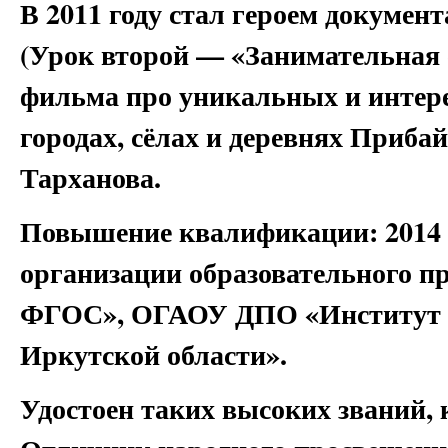
В 2011 году стал героем докуме
(Урок второй — «Занимательная
фильма про уникальных и интер
городах, сёлах и деревнях Приб
Тарханова.
Повышение квалификации: 2014 г.
организации образовательного пр
ФГОС», ОГАОУ ДПО «Институт р
Иркутской области».
Удостоен таких высоких званий,