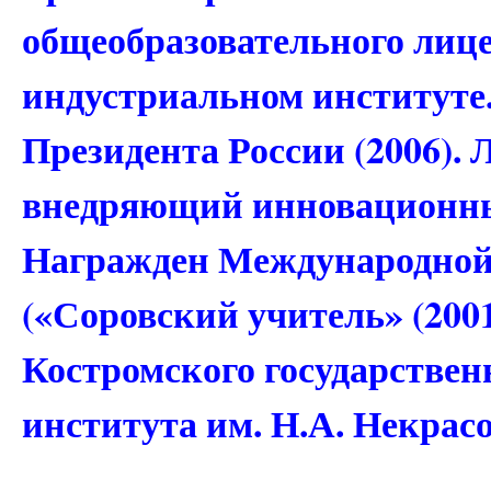
общеобразовательного лиц
индустриальном институте
Президента России (2006).
внедряющий инновационные
Награжден Международной
(«Соровский учитель» (2001
Костромского государствен
института им. Н.А. Некрасов