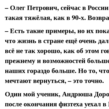
– Олег Петрович, сейчас в России
такая тяжёлая, как в 90-х. Воз
– Есть такие примеры, но их пока
что жизнь в стране ещё очень да
всё не так хорошо, как об этом го
прежнему и возможностей больше,
наших гораздо больше. Но то, что
мечтают вернуться, – это точно.
Один мой ученик, Андрюша Дорох
после окончания физтеха уехал 