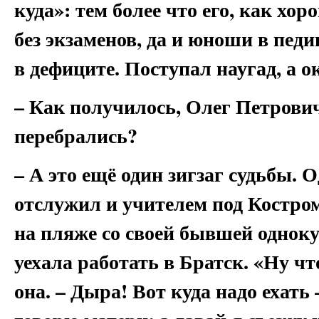
куда»: тем более что его, как хо
без экзаменов, да и юноши в педи
в дефиците. Поступал наугад, а о
– Как получилось, Олег Петрович
перебрались?
– А это ещё один зигзаг судьбы. 
отслужил и учителем под Костром
на пляже со своей бывшей одноку
уехала работать в Братск. «Ну чт
она. – Дыра! Вот куда надо ехать