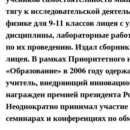
тягу к исследовательской деятел
физике для 9-11 классов лицея с
дисциплины, лабораторные рабо
по их проведению. Издал сборник
лицея. В рамках Приоритетного 
«Образование» в 2006 году одерж
учитель, внедряющий инновацио
награжден премией президента Р
Неоднократно принимал участие 
семинарах и конференциях по об