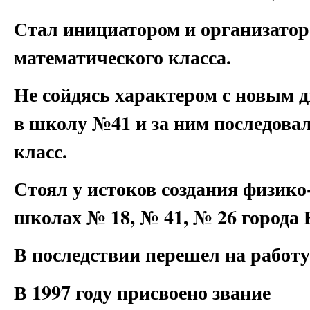
Стал инициатором и организатор
математического класса.
Не сойдясь характером с новым
в школу №41 и за ним последова
класс.
Стоял у истоков создания физико
школах № 18, № 41, № 26 города 
В последствии перешел на работу
В 1997 году присвоено звание