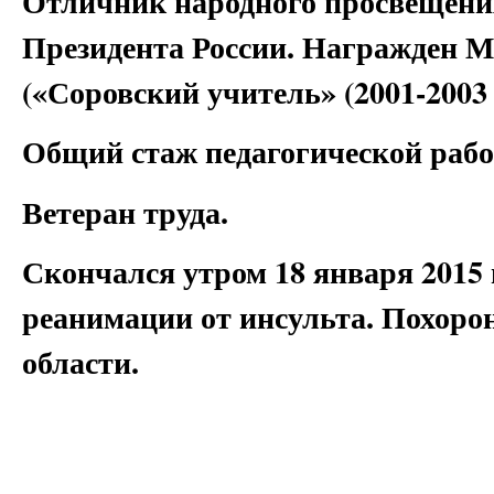
Отличник народного просвещени
Президента России. Награжден 
(«Соровский учитель» (2001-2003 г
Общий стаж педагогической работ
Ветеран труда.
Скончался утром 18 января 2015 
реанимации от инсульта. Похорон
области.