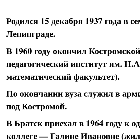
Родился 15 декабря 1937 года в с
Ленинграде.
В 1960 году окончил Костромско
педагогический институт им. Н.А
математический факультет).
По окончании вуза служил в арми
под Костромой.
В Братск приехал в 1964 году к о
коллеге — Галине Ивановне (жила