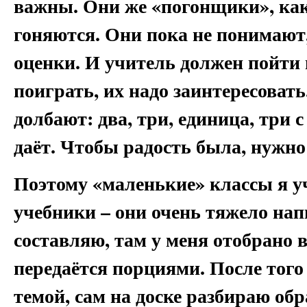
важны. Они же «погонщики», как
гоняются. Они пока не понимают, 
оценки. И учитель должен пойти 
поиграть, их надо заинтересовать
долбают: два, три, единица, три с
даёт. Чтобы радость была, нужно
Поэтому «маленькие» классы я у
учебники – они очень тяжело напи
составляю, там у меня отобрано 
передаётся порциями. После того
темой, сам на доске разбираю обр