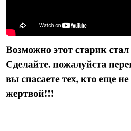
Возможно этот старик ста
Сделайте. пожалуйста пере
вы спасаете тех, кто еще не
жертвой!!!