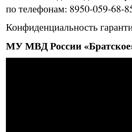
по телефонам: 8950-059-68-85
Конфиденциальность гаранти
МУ МВД России «Братское