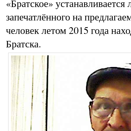
«Братское» устанавливается
запечатлённого на предлагаем
человек летом 2015 года нах
Братска.