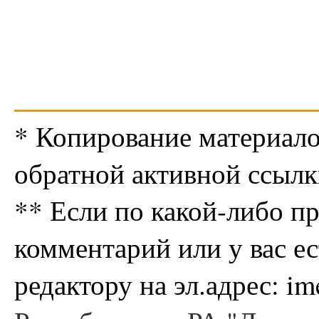
* Копирование материало
обратной активной ссылк
** Если по какой-либо п
комментарий или у вас е
редактору на эл.адрес: i