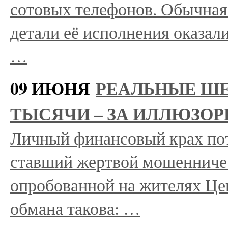
сотовых телефонов. Обычная
детали её исполнения оказа
…
09 ИЮНЯ
РЕАЛЬНЫЕ ШЕ
ТЫСЯЧИ – ЗА ИЛЛЮЗО
Личный финансовый крах пот
ставший жертвой мошенниче
опробованной на жителях Це
обмана такова: …