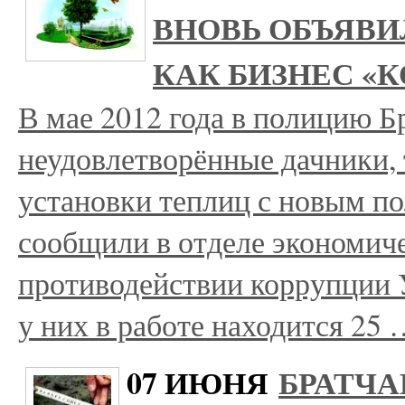
ВНОВЬ ОБЪЯВИ
КАК БИЗНЕС «
В мае 2012 года в полицию Б
неудовлетворённые дачники, 
установки теплиц с новым п
сообщили в отделе экономиче
противодействии коррупции 
у них в работе находится 25
07 ИЮНЯ
БРАТЧА