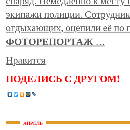
снаряд. Немедленно к месту
экипажи полиции. Сотрудник
отдыхающих, оцепили её по 
ФОТОРЕПОРТАЖ
…
Нравится
ПОДЕЛИСЬ С ДРУГОМ!
АПРЕЛЬ