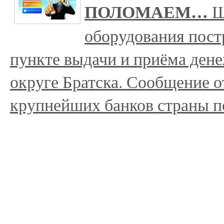
ПОЛОМАЕМ…
Ш
оборудования пост
пункте выдачи и приёма ден
округе Братска. Сообщение о
крупнейших банков страны п