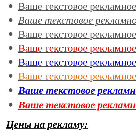
Ваше текстовое рекламное
Ваше текстовое рекламно
Ваше текстовое рекламное
Ваше текстовое рекламное
Ваше текстовое рекламное
Ваше текстовое рекламное
Ваше текстовое рекламн
Ваше текстовое рекламн
Цены на рекламу: