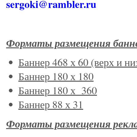
sergoki@rambler.ru
Форматы размещения банне
Баннер 468 х 60 (верх и ни
Баннер 180 х 180
Баннер 180 х 360
Баннер 88 х 31
Форматы размещения рекла