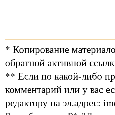
* Копирование материало
обратной активной ссылк
** Если по какой-либо п
комментарий или у вас е
редактору на эл.адрес: i