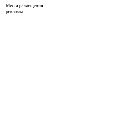
Места размещения
рекламы