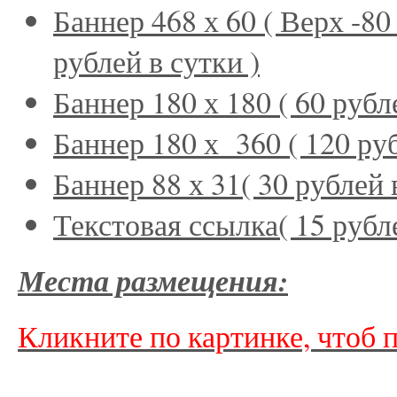
Баннер 468 х 60 ( Верх -8
рублей в сутки
)
Баннер 180 х 180 ( 60 рубл
Баннер 180 х 360 ( 120 руб
Баннер 88 х 31
( 30 рублей 
Текстовая ссылка
( 15 рубл
Места размещения:
Кликните по картинке, чтоб 