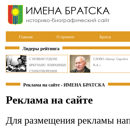
Главная
О проекте
Братск
Лидеры рейтинга
С НОВЫМ ГОДОМ,
СЛОВО (Автор: Скробот
БРАТЧАНЕ! ИЗБРАННЫЕ
В.А.)
СТИХОТВОРЕНИЯ
ВИКТОРА СМИРНОВА
Реклама на сайте - ИМЕНА БРАТСКА
Реклама на сайте
Для размещения рекламы нап