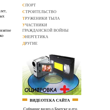
СПОРТ
лет,
СТРОИТЕЛЬСТВО
тых
ТРУЖЕНИКИ ТЫЛА
УЧАСТНИКИ
ГРАЖДАНСКОЙ ВОЙНЫ
 взятие
ко
ЭНЕРГЕТИКА
ДРУГИЕ
ВИДЕОТЕКА САЙТА
Собрание видео о Братске и его