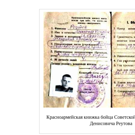
Красноармейская книжка бойца Советско
Денисовича Реутова