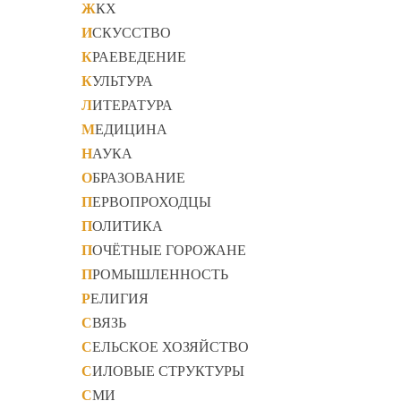
ЖКХ
ИСКУССТВО
КРАЕВЕДЕНИЕ
КУЛЬТУРА
ЛИТЕРАТУРА
МЕДИЦИНА
НАУКА
ОБРАЗОВАНИЕ
ПЕРВОПРОХОДЦЫ
ПОЛИТИКА
ПОЧЁТНЫЕ ГОРОЖАНЕ
ПРОМЫШЛЕННОСТЬ
РЕЛИГИЯ
СВЯЗЬ
СЕЛЬСКОЕ ХОЗЯЙСТВО
СИЛОВЫЕ СТРУКТУРЫ
СМИ