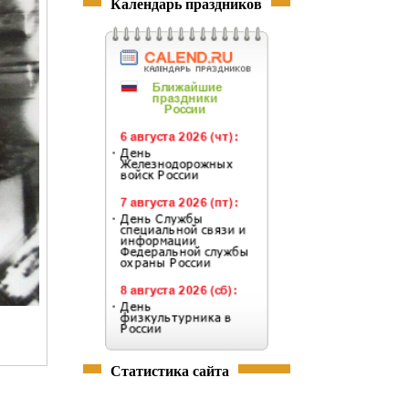
Календарь праздников
Статистика сайта