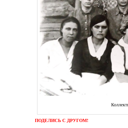
Коллект
ПОДЕЛИСЬ С ДРУГОМ!