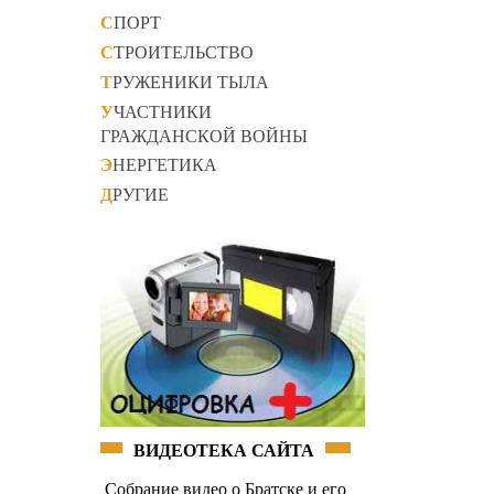
СПОРТ
СТРОИТЕЛЬСТВО
ТРУЖЕНИКИ ТЫЛА
УЧАСТНИКИ
ГРАЖДАНСКОЙ ВОЙНЫ
ЭНЕРГЕТИКА
ДРУГИЕ
ВИДЕОТЕКА САЙТА
Собрание видео о Братске и его