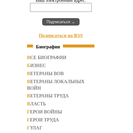
Подписаться на RSS
Биографии
ВСЕ БИОГРАФИИ
БИЗНЕС
ВЕТЕРАНЫ ВОВ
ВЕТЕРАНЫ ЛОКАЛЬНЫХ
ВОЙН
ВЕТЕРАНЫ ТРУДА
ВЛАСТЬ
ГЕРОИ ВОЙНЫ
ГЕРОИ ТРУДА
ГУЛАГ