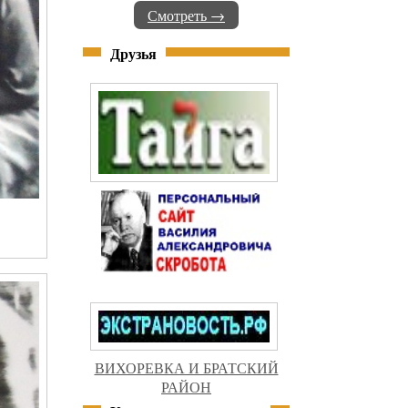
Смотреть →
Друзья
ВИХОРЕВКА И БРАТСКИЙ
РАЙОН