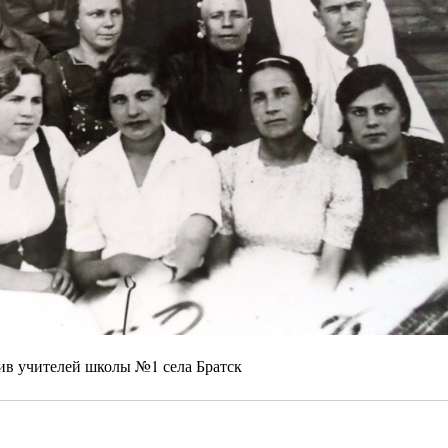
ив учителей школы №1 села Братск