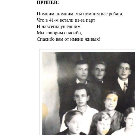
ПРИПЕВ:
Помним, помним, мы помним вас ребята,
Что в 41-м встали из-за парт
И навсегда ушедшим
Мы говорим спасибо,
Спасибо вам от имени живых!