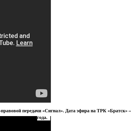
равовой передачи «Сигнал». Дата эфира на ТРК «Братск» —
года.