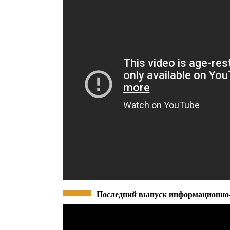
Последний выпуск информационно-п