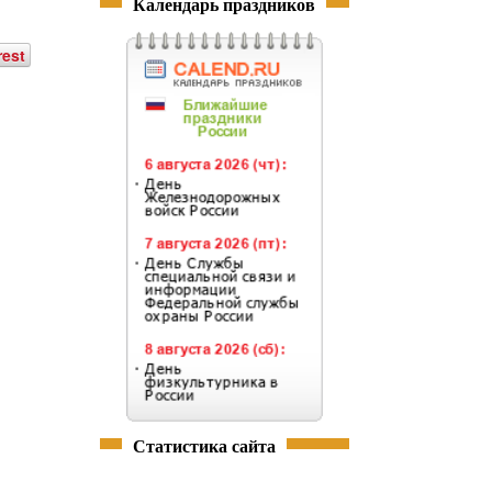
Календарь праздников
rest
Статистика сайта