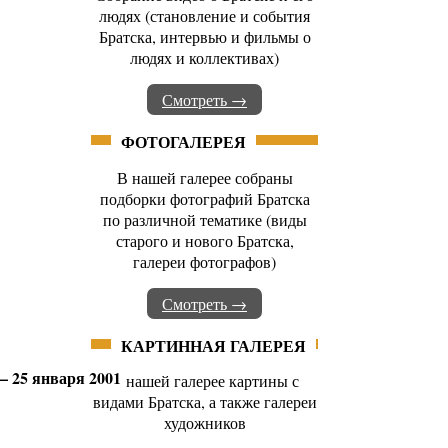
людях (становление и события
Братска, интервью и фильмы о
людях и коллективах)
Смотреть →
ФОТОГАЛЕРЕЯ
В нашей галерее собраны
подборки фотографий Братска
по различной тематике (виды
старого и нового Братска,
галереи фотографов)
Смотреть →
КАРТИННАЯ ГАЛЕРЕЯ
 25 января 2001
В нашей галерее картины с
видами Братска, а также галереи
художников