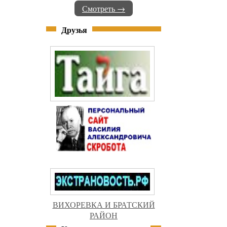
Смотреть →
Друзья
ВИХОРЕВКА И БРАТСКИЙ
РАЙОН