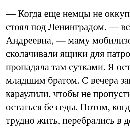
— Когда еще немцы не оккуп
стоял под Ленинградом, — в
Андреевна, — маму мобилизов
сколачивали ящики для патро
пропадала там сутками. Я ос
младшим братом. С вечера за
караулили, чтобы не пропусти
остаться без еды. Потом, ког
трудно жить, перебрались в 