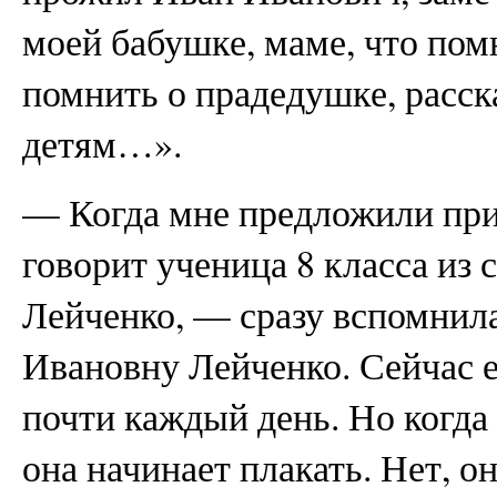
моей бабушке, маме, что помн
помнить о прадедушке, расск
детям…».
— Когда мне предложили при
говорит ученица 8 класса из
Лейченко, — сразу вспомнил
Ивановну Лейченко. Сейчас е
почти каждый день. Но когда 
она начинает плакать. Нет, он