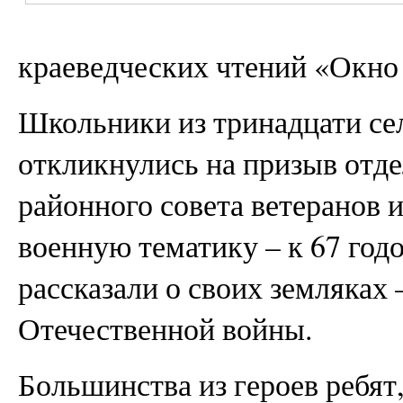
краеведческих чтений «Окно
Школьники из тринадцати сел
откликнулись на призыв отде
районного совета ветеранов 
военную тематику – к 67 год
рассказали о своих земляках
Отечественной войны.
Большинства из героев ребя