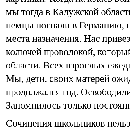
мы тогда в Калужской област
немцы погнали в Германию, н
места назначения. Нас привез
колючей проволокой, которы
области. Всех взрослых ежед
Мы, дети, своих матерей ожид
продолжался год. Освободили
Запомнилось только постоян
Сочинения школьников нельзя