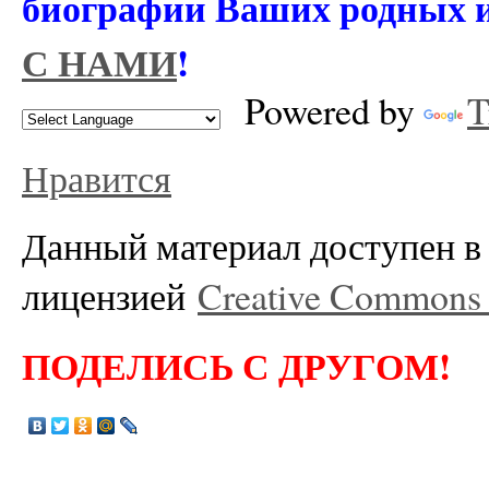
биографии Ваших родных 
С НАМИ
!
Powered by
T
Нравится
Данный материал доступен в 
лицензией
Creative Commons A
ПОДЕЛИСЬ С ДРУГОМ!