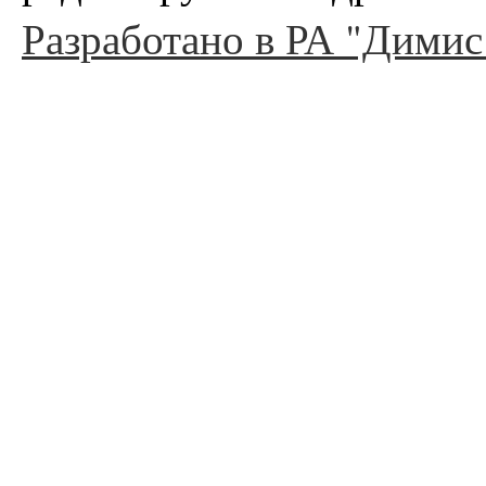
Разработано в РА "Димис