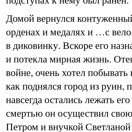
Домой вернулся контуженный 
орденах и медалях и …с вело
в диковинку. Вскоре его назн
и потекла мирная жизнь. Отец
войне, очень хотел побывать 
как поднялся город из руин, 
навсегда остались лежать ег
смертью он осуществил свою
Петром и внучкой Светланой 