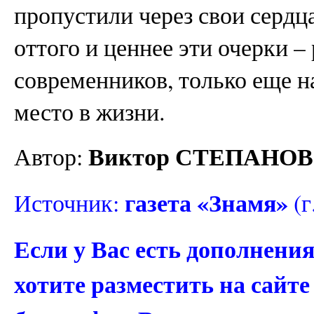
пропустили через свои сердца
оттого и ценнее эти очерки –
современников, только еще 
место в жизни.
Виктор СТЕПАНОВ
Автор:
газета «Знамя»
Источник:
(г
Если у Вас есть дополнени
хотите разместить на сайт