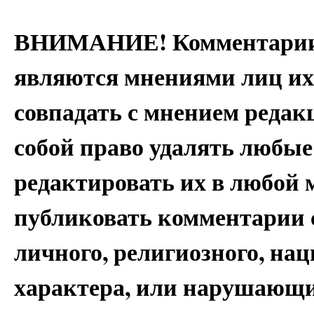
ВНИМАНИЕ! Комментарии 
являются мнениями лиц их
совпадать с мнением редак
собой право удалять любые
редактировать их в любой 
публиковать комментарии 
личного, религиозного, на
характера, или нарушающи