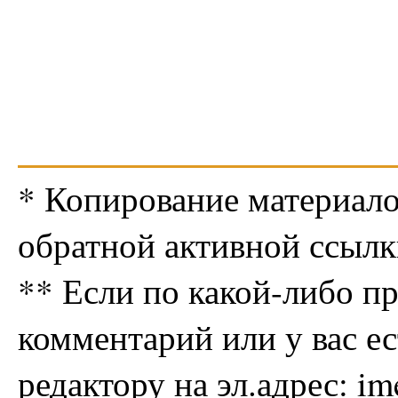
* Копирование материало
обратной активной ссылк
** Если по какой-либо п
комментарий или у вас е
редактору на эл.адрес: i