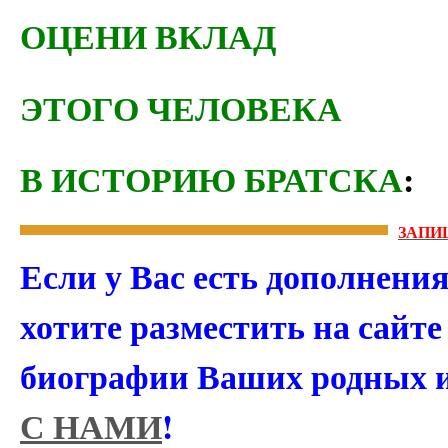
ОЦЕНИ ВКЛАД
ЭТОГО ЧЕЛОВЕКА
В ИСТОРИЮ БРАТСКА
:
ЗАПИ
Если у Вас есть дополнени
хотите разместить на сайт
биографии Ваших родных 
С НАМИ
!