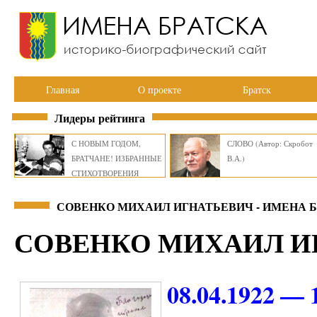
Главная
О проекте
Братск
Лидеры рейтинга
С НОВЫМ ГОДОМ,
СЛОВО (Автор: Скробот
БРАТЧАНЕ! ИЗБРАННЫЕ
В.А.)
СТИХОТВОРЕНИЯ
ВИКТОРА СМИРНОВА
СОВЕНКО МИХАИЛ ИГНАТЬЕВИЧ - ИМЕНА 
СОВЕНКО МИХАИЛ И
08.04.1922 — 