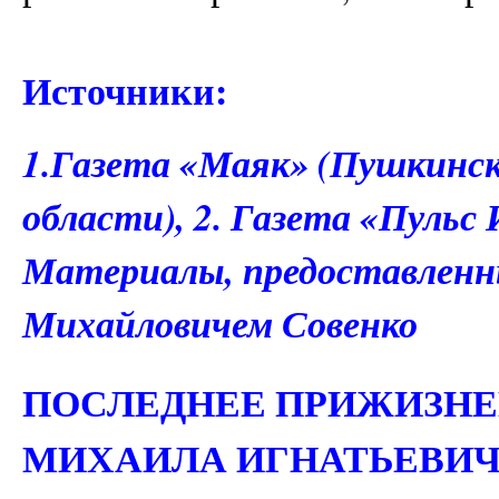
Источники:
1.Газета «Маяк» (Пушкинск
области), 2. Газета «Пульс 
Материалы, предоставленн
Михайловичем Совенко
ПОСЛЕДНЕЕ ПРИЖИЗН
МИХАИЛА ИГНАТЬЕВИЧ