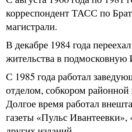
корреспондент ТАСС по Брат
магистрали.
В декабре 1984 года переехал
жительства в подмосковную 
С 1985 года работал завед
отделом, собкором районной 
Долгое время работал внешт
газеты «Пульс Ивантеевки», 
других изданий.