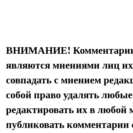
ВНИМАНИЕ! Комментарии 
являются мнениями лиц их
совпадать с мнением редак
собой право удалять любые
редактировать их в любой 
публиковать комментарии 