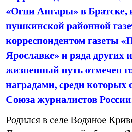
«Огни Ангары» в Братске,
пушкинской районной газ
корреспондентом газеты «
Ярославке» и ряда других 
жизненный путь отмечен г
наградами, среди которых 
Союза журналистов России
Родился в селе Водяное Крив