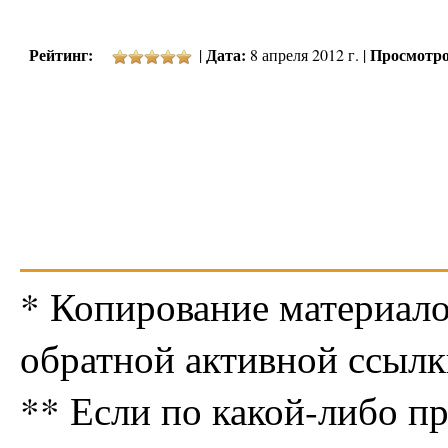
Рейтинг:
Дата:
Просмотро
|
8 апреля 2012 г. |
* Копирование материало
обратной активной ссылк
** Если по какой-либо п