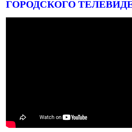
ГОРОДСКОГО ТЕЛЕВИД