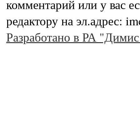
комментарий или у вас е
редактору на эл.адрес: i
Разработано в РА "Димис