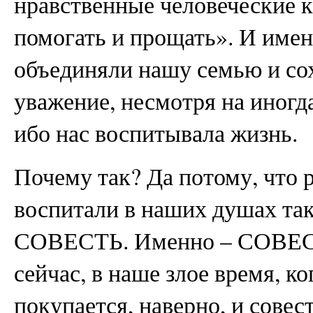
нравственные человеческие ка
помогать и прощать». И имен
объединяли нашу семью и со
уважение, несмотря на иногд
ибо нас воспитывала жизнь.
Почему так? Да потому, что 
воспитали в наших душах так
СОВЕСТЬ. Именно – СОВЕСТЬ
сейчас, в наше злое время, ко
покупается, наверно, и совес