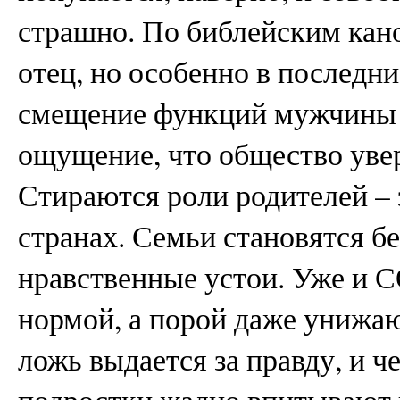
страшно. По библейским кано
отец, но особенно в последни
смещение функций мужчины 
ощущение, что общество увер
Стираются роли родителей – 
странах. Семьи становятся б
нравственные устои. Уже и 
нормой, а порой даже унижа
ложь выдается за правду, и ч