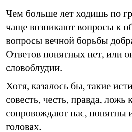
Чем больше лет ходишь по гр
чаще возникают вопросы к о
вопросы вечной борьбы добра
Ответов понятных нет, или о
словоблудии.
Хотя, казалось бы, такие ист
совесть, честь, правда, ложь
сопровождают нас, понятны 
головах.