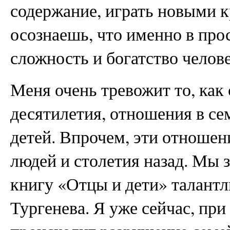
содержание, играть новыми к
осознаешь, что именно в прос
сложность и богатство челов
Меня очень тревожит то, как
десятилетия, отношения в сем
детей. Впрочем, эти отноше
людей и столетия назад. Мы з
книгу «Отцы и дети» талантл
Тургенева. Я уже сейчас, при