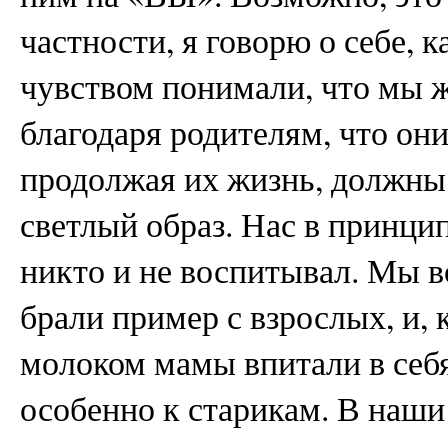
частности, я говорю о себе, 
чувством понимали, что мы ж
благодаря родителям, что они
продолжая их жизнь, должны 
светлый образ. Нас в принци
никто и не воспитывал. Мы в
брали пример с взрослых, и, 
молоком мамы впитали в себ
особенно к старикам. В наш