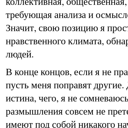
коллективная, общественная,
требующая анализа и осмысл
Значит, свою позицию я прос
нравственного климата, обна
людей.
В конце концов, если я не пра
пусть меня поправят другие. 
истина, чего, я не сомневаюс
размышления совсем не прет
имеют под собой никакого на