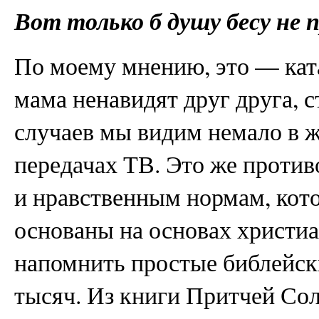
Вот только б душу бесу не 
По моему мнению, это — ката
мама ненавидят друг друга, с
случаев мы видим немало в ж
передачах ТВ. Это же против
и нравственным нормам, кото
основаны на основах христиа
напомнить простые библейски
тысяч. Из книги Притчей Сол