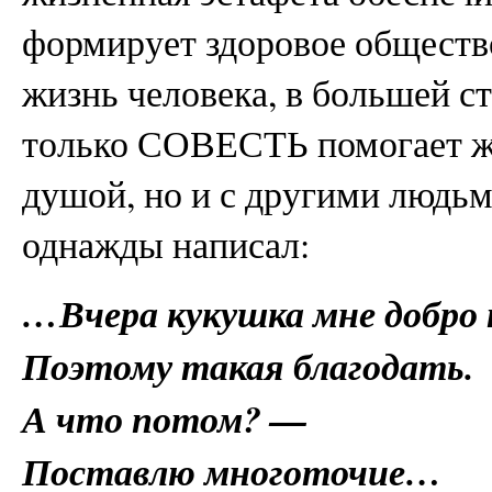
формирует здоровое общество
жизнь человека, в большей ст
только СОВЕСТЬ помогает жит
душой, но и с другими людьм
однажды написал:
…Вчера кукушка мне добро
Поэтому такая благодать.
А что потом? —
Поставлю многоточие…