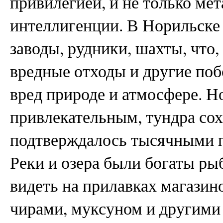
привилегией, и не только мет
интеллигенции. В Норильске
заводы, рудники, шахты, что,
вредные отходы и другие по
вред природе и атмосфере. Н
привлекательным, тундра сох
подтверждалось тысячными п
Реки и озера были богаты ры
видеть на прилавках магазин
чирами, муксуном и другими