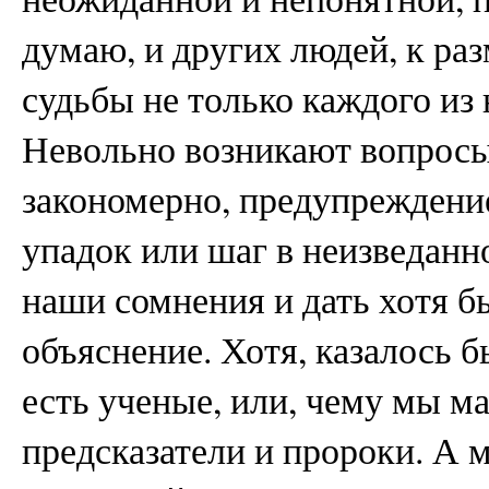
думаю, и других людей, к р
судьбы не только каждого из н
Невольно возникают вопросы
закономерно, предупреждение
упадок или шаг в неизведанн
наши сомнения и дать хотя б
объяснение. Хотя, казалось бы
есть ученые, или, чему мы м
предсказатели и пророки. А м