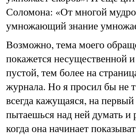
Соломона: «От многой мудрос
умножающий знание умножае
Возможно, тема моего обращ
покажется несущественной и 
пустой, тем более на страниц
журнала. Но я просил бы не 
всегда кажущаяся, на первый 
пытаешься над ней думать и 
когда она начинает показыват