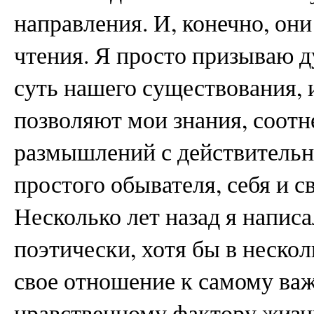
направления. И, конечно, они
чтения. Я просто призываю д
суть нашего существования, 
позволяют мои знания, соотн
размышлений с действительн
простого обывателя, себя и с
Несколько лет назад я написа
поэтически, хотя бы в нескол
свое отношение к самому ва
нравственному фактору жиз