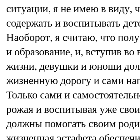
ситуации, я не имею в виду, 
содержать и воспитывать дет
Наоборот, я считаю, что пол
и образование, и, вступив в
жизни, девушки и юноши до
жизненную дорогу и сами нап
Только сами и самостоятельн
рожая и воспитывая уже свои
должны помогать своим родит
жизненная эстафета обеспечи