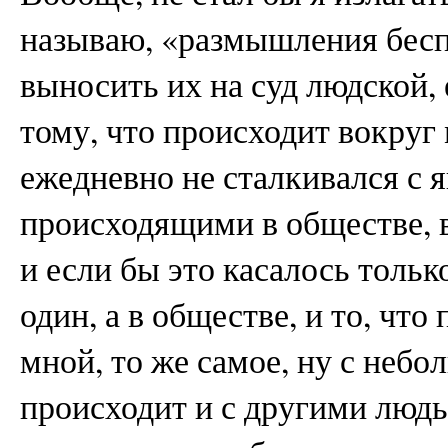
называю, «размышления бесп
выносить их на суд людской,
тому, что происходит вокруг
ежедневно не сталкивался с 
происходящими в обществе, в
и если бы это касалось тольк
один, а в обществе, и то, что
мной, то же самое, ну с неб
происходит и с другими людь