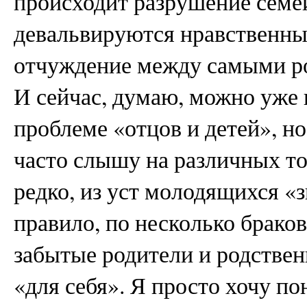
происходит разрушение семе
девальвируются нравственны
отчуждение между самыми р
И сейчас, думаю, можно уже 
проблеме «отцов и детей», но
часто слышу на различных то
редко, из уст молодящихся «з
правило, по несколько браков
забытые родители и родствен
«для себя». Я просто хочу по