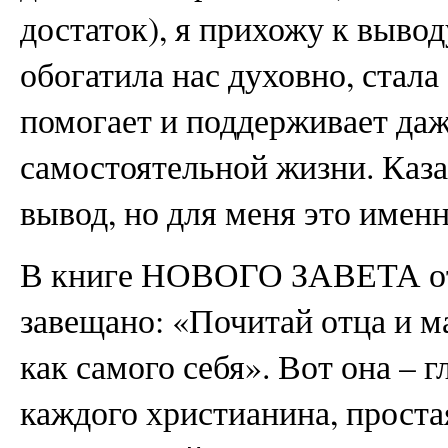
достаток), я прихожу к вывод
обогатила нас духовно, стал
помогает и поддерживает даж
самостоятельной жизни. Каз
вывод, но для меня это именн
В книге НОВОГО ЗАВЕТА от 
завещано: «Почитай отца и ма
как самого себя». Вот она – 
каждого христианина, проста