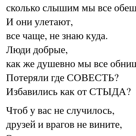
сколько слышим мы все обещ
И они улетают,
все чаще, не знаю куда.
Люди добрые,
как же душевно мы все обни
Потеряли где СОВЕСТЬ?
Избавились как от СТЫДА?
Чтоб у вас не случилось,
друзей и врагов не вините,