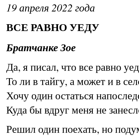
19 апреля 2022 года
ВСЕ РАВНО УЕДУ
Братчанке Зое
Да, я писал, что все равно уед
То ли в тайгу, а может и в сел
Хочу один остаться напослед
Куда бы вдруг меня не занесл
Решил один поехать, но поду