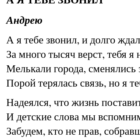
Андрею
А я тебе звонил, и долго ждал
За много тысяч верст, тебя я 
Мелькали города, сменялись 
Порой терялась связь, но я те
Надеялся, что жизнь поставит
И детские слова мы вспомним
Забудем, кто не прав, собрав