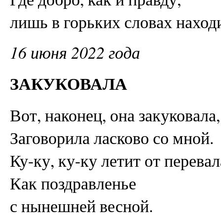
лишь в горьких словах наход
16 июня 2022 года
ЗАКУКОВАЛА
Вот, наконец, она закуковала,
Заговорила ласково со мной.
Ку-ку, ку-ку летит от перевал
Как поздравленье
с нынешней весной.