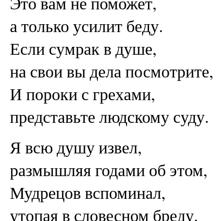
Это вам не поможет,
а только усилит беду.
Если сумрак в душе,
на свои вы дела посмотрите,
И пороки с грехами,
представьте людскому суду.
Я всю душу извел,
размышляя годами об этом,
Мудрецов вспоминал,
утопая в словесном бреду.