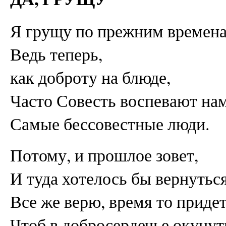
Я грущу по прежним времена
Ведь теперь,
как доброту на блюде,
Часто Совесть воспевают нам
Самые бессовестные люди.
Потому, и прошлое зовет,
И туда хотелось бы вернуться
Все же верю, время то придет
Чтоб в добросердечье окунут