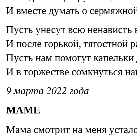
И вместе думать о сермяжной
Пусть унесут всю ненависть 
И после горькой, тягостной р
Пусть нам помогут капельки 
И в торжестве сомкнуться на
9 марта 2022 года
МАМЕ
Мама смотрит на меня устало