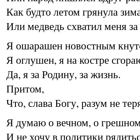
Как будто летом грянула зима
Или медведь схватил меня за 
Я ошарашен новостным кнут
Я оглушен, я на костре сгора
Да, я за Родину, за жизнь.
Притом,
Что, слава Богу, разум не тер
Я думаю о вечном, о грешном
И не хочу в политики рядитьс