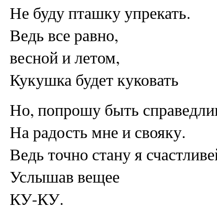
Не буду пташку упрекать.
Ведь все равно,
весной и летом,
Кукушка будет куковать
Но, попрошу быть справедли
На радость мне и свояку.
Ведь точно стану я счастливе
Услышав вещее
КУ-КУ.