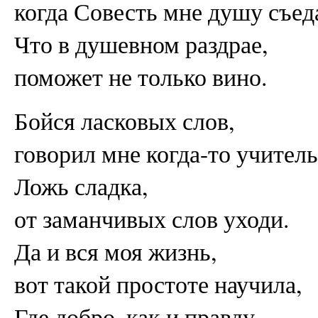
когда Совесть мне душу съед
Что в душевном раздрае,
поможет не только вино.
Бойся ласковых слов,
говорил мне когда-то учитель
Ложь сладка,
от заманчивых слов уходи.
Да и вся моя жизнь,
вот такой простоте научила,
Где добро, как и правду,