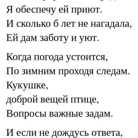
Я обеспечу ей приют.
И сколько б лет не нагадала,
Ей дам заботу и уют.
Когда погода устоится,
По зимним проходя следам.
Кукушке,
доброй вещей птице,
Вопросы важные задам.
И если не дождусь ответа,