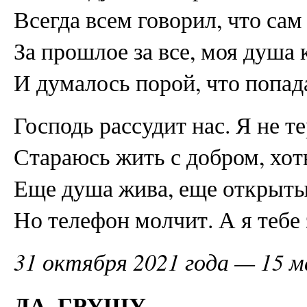
Всегда всем говорил, что сам 
За прошлое за все, моя душа 
И думалось порой, что попада
Господь рассудит нас. Я не т
Стараюсь жить с добром, хот
Еще душа жива, еще открыты
Но телефон молчит. А я тебе 
31 октября 2021 года — 15 м
ДА, ГРУЩУ