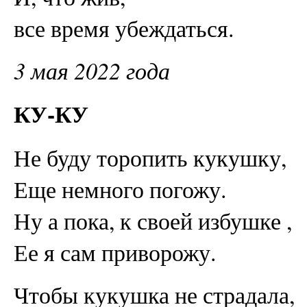
все время убеждаться.
3 мая 2022 года
КУ-КУ
Не буду торопить кукушку,
Еще немного погожу.
Ну а пока, к своей избушке ,
Ее я сам приворожу.
Чтобы кукушка не страдала,