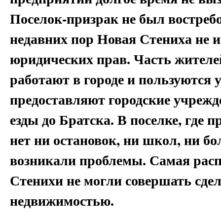
Поселок-призрак не был востребо
недавних пор Новая Стениха не и
юридических прав. Часть жителе
работают в городе и пользуются 
предоставляют городские учрежд
езды до Братска. В поселке, где 
нет ни остановок, ни школ, ни б
возникали проблемы. Самая рас
Стенихи не могли совершать сде
недвижимостью.