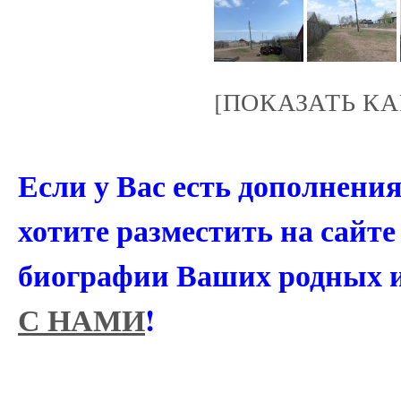
[ПОКАЗАТЬ К
Если у Вас есть дополнени
хотите разместить на сайт
биографии Ваших родных 
С НАМИ
!