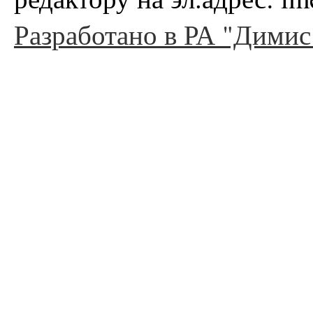
Разработано в РА "Димис