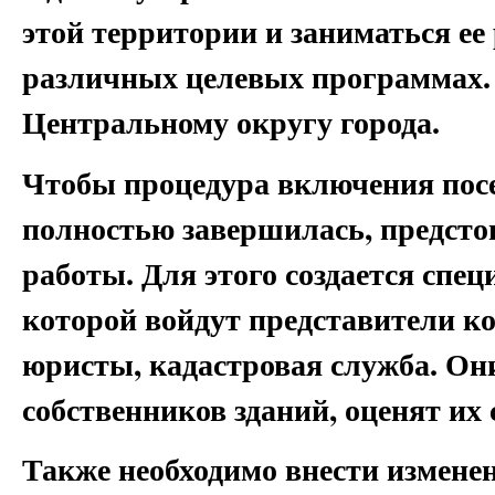
этой территории и заниматься ее 
различных целевых программах. 
Центральному округу города.
Чтобы процедура включения посе
полностью завершилась, предсто
работы. Для этого создается спец
которой войдут представители ко
юристы, кадастровая служба. Они
собственников зданий, оценят их 
Также необходимо внести измене