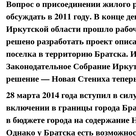
Вопрос о присоединении жилого 
обсуждать в 2011 году. В конце д
Иркутской области прошло рабоч
решено разработать проект опис
поселка в территорию Братска. И
Законодательное Собрание Иркут
решение — Новая Стениха теперь
28 марта 2014 года вступил в сил
включении в границы города Бра
в бюджете города на содержание 
Однако у Братска есть возможно