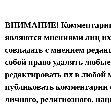
ВНИМАНИЕ! Комментарии 
являются мнениями лиц их
совпадать с мнением редак
собой право удалять любые
редактировать их в любой 
публиковать комментарии 
личного, религиозного, на