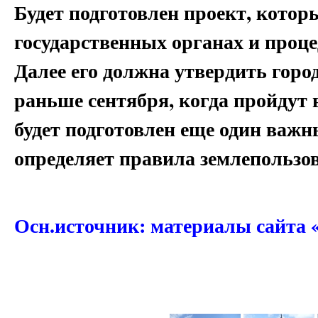
Будет подготовлен проект, котор
государственных органах и проц
Далее его должна утвердить город
раньше сентября, когда пройдут 
будет подготовлен еще один важ
определяет правила землепользо
Осн.источник: материалы сайта