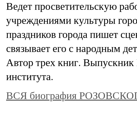
Ведет просветительскую рабо
учреждениями культуры горо
праздников города пишет сце
связывает его с народным де
Автор трех книг. Выпускник
института.
ВСЯ биография РОЗОВСК