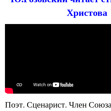
Христова 
Поэт. Сценарист. Член Союза