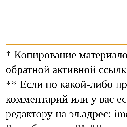
* Копирование материало
обратной активной ссылк
** Если по какой-либо п
комментарий или у вас е
редактору на эл.адрес: i