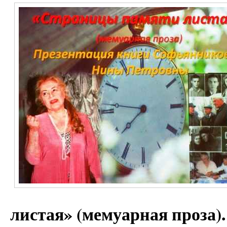
листая» (мемуарная проза)