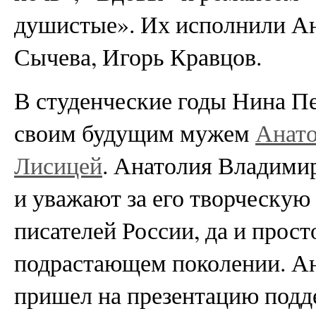
душистые». Их исполнили Ан
Сычева, Игорь Кравцов.
В студенческие годы Нина П
своим будущим мужем
Анат
Лисицей
. Анатолия Владими
и уважают за его творческую
писателей России, да и просто
подрастающем поколении. А
пришел на презентацию подд