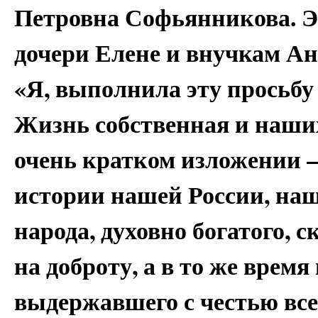
Петровна Софьянникова. Э
дочери Елене и внучкам Ан
«Я, выполнила эту просьбу 
Жизнь собственная и наших
очень кратком изложении – 
истории нашей России, наш
народа, духовно богатого, 
на доброту, а в то же время
выдержавшего с честью все