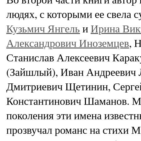
людях, с которыми ее свела 
Кузьмич Янгель
и
Ирина Вик
Александрович Иноземцев
, 
Станислав Алексеевич Карак
(Зайшлый), Иван Андреевич 
Дмитриевич Щетинин, Серге
Константинович Шаманов. М
поколения эти имена известн
прозвучал романс на стихи 