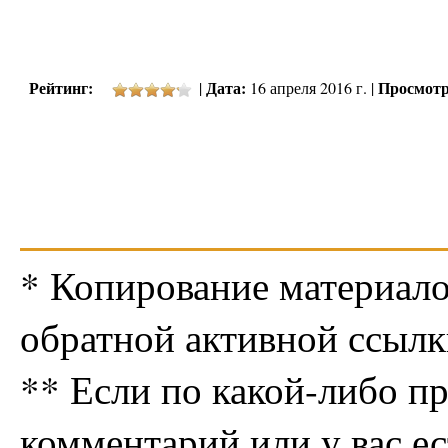
Рейтинг:
Дата:
Просмотр
|
16 апреля 2016 г. |
* Копирование материало
обратной активной ссылк
** Если по какой-либо п
комментарий или у вас е