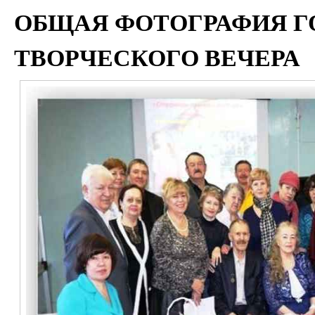
ОБЩАЯ ФОТОГРАФИЯ Г
ТВОРЧЕСКОГО ВЕЧЕРА