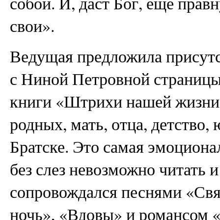
собой. И, даст Бог, еще прав
свои».
Ведущая предложила присут
с Ниной Петровной страницы 
книги «Штрихи нашей жизни»
родных, мать, отца, детство,
Братске. Это самая эмоциона
без слез невозможно читать и
сопровождался песнями «Свя
ночь», «Вдовы» и романсом «