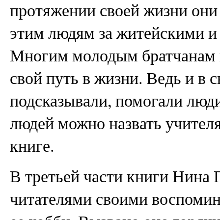
протяжении своей жизни они
этим людям за житейскими и
Многим молодым братчанам п
свой путь в жизни. Ведь и в 
подсказывали, помогали люди
людей можно назвать учител
книге.
В третьей части книги Нина 
читателями своими воспомин