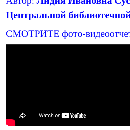
Центральной библиотечной
СМОТРИТЕ фото-видеоотчет 