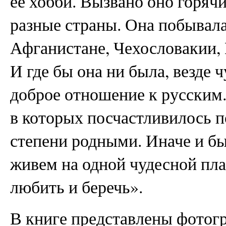
ее хобби. Вызвано оно горяч
разные страны. Она побывала
Афганистане, Чехословакии, 
И где бы она ни была, везде 
доброе отношение к русским.
в которых посчастливилось п
степени родными. Иначе и бы
живем на одной чудесной пла
любить и беречь».
В книге представлены фотогр