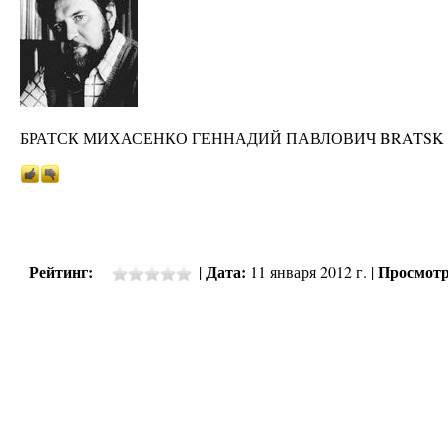
БРАТСК МИХАСЕНКО ГЕННАДИЙ ПАВЛОВИЧ BRATSK MI
Рейтинг:
Дата:
Просмотр
|
11 января 2012 г. |