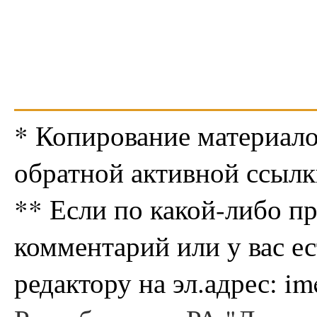
* Копирование материало
обратной активной ссылк
** Если по какой-либо п
комментарий или у вас е
редактору на эл.адрес: i