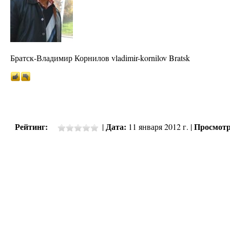
Братск-Владимир Корнилов vladimir-kornilov Bratsk
Рейтинг:
Дата:
Просмотр
|
11 января 2012 г. |