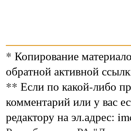
* Копирование материало
обратной активной ссылк
** Если по какой-либо п
комментарий или у вас е
редактору на эл.адрес: i