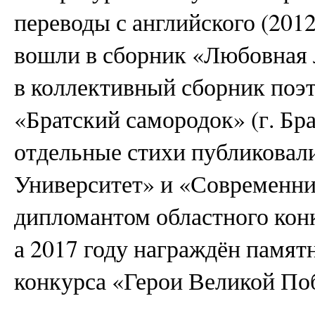
переводы с английского (2012 
вошли в сборник «Любовная 
в коллективный сборник поэт
«Братский самородок» (г. Бра
отдельные стихи публиковали
Университет» и «Современник
дипломантом областного кон
а 2017 году награждён памя
конкурса «Герои Великой По