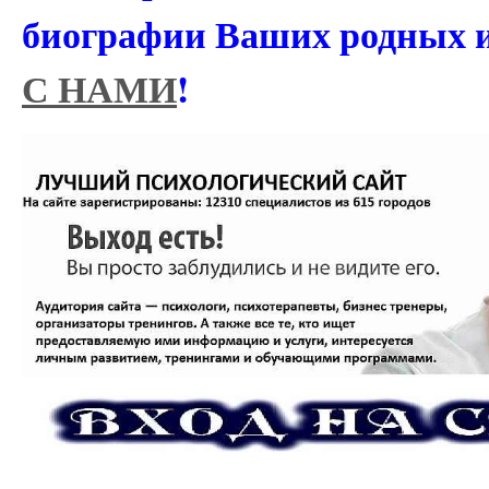
биографии Ваших родных 
С НАМИ
!