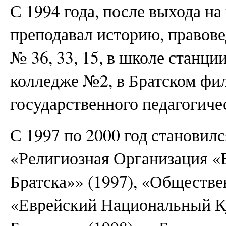
С 1994 года, после выхода на
преподавал историю, правове
№ 36, 33, 15, в школе станци
колледже №2, в Братском фи
государственного педагогиче
С 1997 по 2000 год становил
«Религиозная Организация «
Братска»» (1997), «Обществ
«Еврейский Национальный К