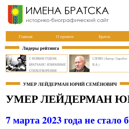
Главная
О проекте
Братск
Лидеры рейтинга
С НОВЫМ ГОДОМ,
СЛОВО (Автор: Скробот
БРАТЧАНЕ! ИЗБРАННЫЕ
В.А.)
СТИХОТВОРЕНИЯ
ВИКТОРА СМИРНОВА
УМЕР ЛЕЙДЕРМАН ЮРИЙ СЕМЁНОВИЧ
УМЕР ЛЕЙДЕРМАН Ю
7 марта 2023 года не стало