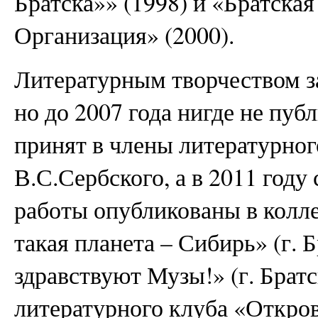
Братска»» (1998) и «Братска
Организация» (2000).
Литературным творчеством з
но до 2007 года нигде не пуб
принят в члены литературног
В.С.Сербского, а в 2011 году
работы опубликованы в колл
такая планета – Сибирь» (г. Б
здравствуют Музы!» (г. Братск
литературного клуба «Откро