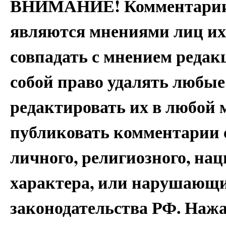
ВНИМАНИЕ! Комментарии 
являются мнениями лиц их
совпадать с мнением редак
собой право удалять любые
редактировать их в любой 
публиковать комментарии 
личного, религиозного, на
характера, или нарушающи
законодательства РФ. Наж