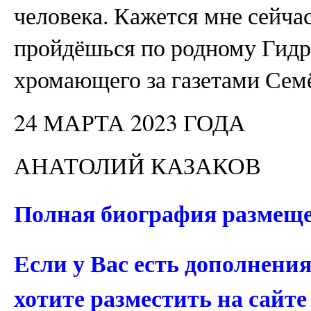
человека. Кажется мне сейча
пройдёшься по родному Гидр
хромающего за газетами Се
24 МАРТА 2023 ГОДА
АНАТОЛИЙ КАЗАКОВ
Полная биография размещ
Если у Вас есть дополнени
хотите разместить на сайт