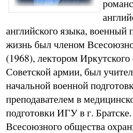
романс
англий
английского языка, военный 
жизнь был членом Всесоюзно
(1968), лектором Иркутског
Советской армии, был учител
начальной военной подготовки
преподавателем в медицинско
подготовки ИГУ в г. Братске.
Всесоюзного общества охран