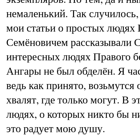
немаленький. Так случилось,
мои статьи о простых людях
Семёновичем рассказывали 
интересных людях Правого бе
Ангары не был обделён. Я ча
ведь как принято, возьмутся о
хвалят, где только могут. В э
людях, о которых никто бы н
это радует мою душу.