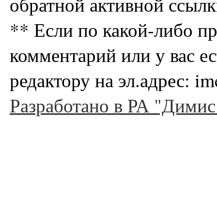
обратной активной ссылк
** Если по какой-либо п
комментарий или у вас е
редактору на эл.адрес: i
Разработано в РА "Димис