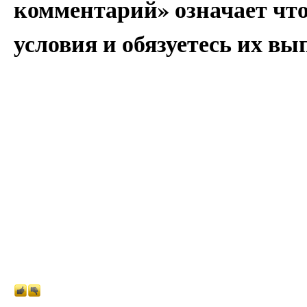
комментарий» означает чт
условия и обязуетесь их вы