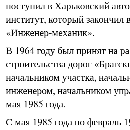
поступил в Харьковский ав
институт, который закончил 
«Инженер-механик».
В 1964 году был принят на р
строительства дорог «Братск
начальником участка, начал
инженером, начальником упра
мая 1985 года.
С мая 1985 года по февраль 