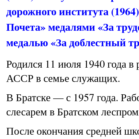
дорожного института (1964
Почета» медалями «За труд
медалью «За доблестный тр
Родился 11 июля 1940 года в
АССР в семье служащих.
В Братске — с 1957 года. Раб
слесарем в Братском леспром
После окончания средней шко