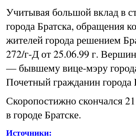
Учитывая большой вклад в ст
города Братска, обращения к
жителей города решением Бр
272/г-Д от 25.06.99 г. Верш
— бывшему вице-мэру города
Почетный гражданин города Б
Скоропостижно скончался 21
в городе Братске.
Источники: