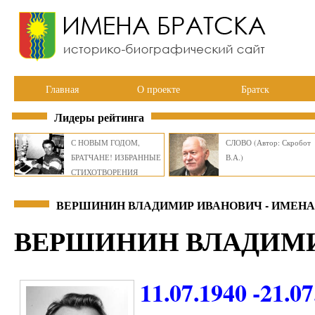
Главная
О проекте
Братск
Лидеры рейтинга
С НОВЫМ ГОДОМ,
СЛОВО (Автор: Скробот
БРАТЧАНЕ! ИЗБРАННЫЕ
В.А.)
СТИХОТВОРЕНИЯ
ВИКТОРА СМИРНОВА
ВЕРШИНИН ВЛАДИМИР ИВАНОВИЧ - ИМЕНА
ВЕРШИНИН ВЛАДИМ
11.07.1940 -21.0