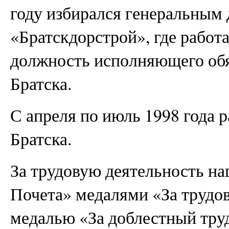
году избирался генеральны
«Братскдорстрой», где работа
должность исполняющего обя
Братска.
С апреля по июль 1998 года 
Братска.
За трудовую деятельность н
Почета» медалями «За трудо
медалью «За доблестный тру