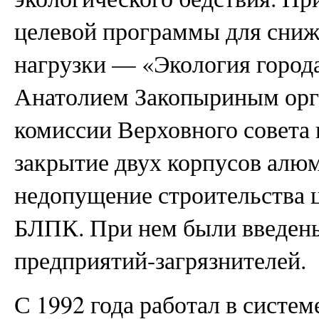
целевой программы для сниж
нагрузки — «Экология города
Анатолием Закопыриным орга
комиссии Верховного совета в
закрытие двух корпусов алюм
недопущение строительства 
БЛПК. При нем были введен
предприятий-загрязнителей.
С 1992 года работал в системе