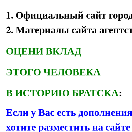
1. Официальный сайт город
2. Материалы сайта агентс
ОЦЕНИ ВКЛАД
ЭТОГО ЧЕЛОВЕКА
В ИСТОРИЮ БРАТСКА
:
Если у Вас есть дополнени
хотите разместить на сайт