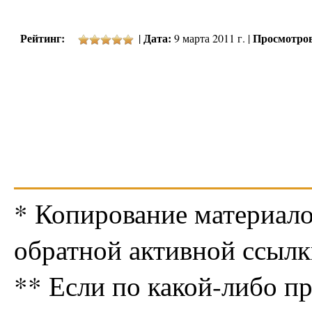
Рейтинг:
Дата:
Просмотро
|
9 марта 2011 г. |
* Копирование материало
обратной активной ссылк
** Если по какой-либо п