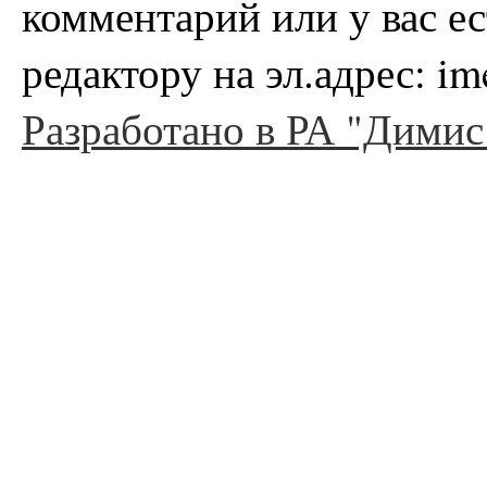
комментарий или у вас е
редактору на эл.адрес: i
Разработано в РА "Димис