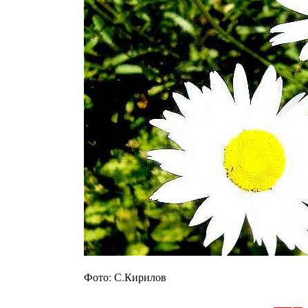
Фото: С.Кирилов