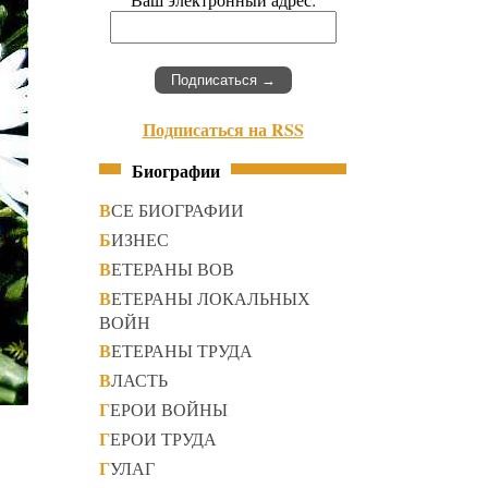
Подписаться на RSS
Биографии
ВСЕ БИОГРАФИИ
БИЗНЕС
ВЕТЕРАНЫ ВОВ
ВЕТЕРАНЫ ЛОКАЛЬНЫХ
ВОЙН
ВЕТЕРАНЫ ТРУДА
ВЛАСТЬ
ГЕРОИ ВОЙНЫ
ГЕРОИ ТРУДА
ГУЛАГ