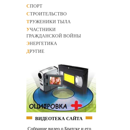
СПОРТ
СТРОИТЕЛЬСТВО
ТРУЖЕНИКИ ТЫЛА
УЧАСТНИКИ
ГРАЖДАНСКОЙ ВОЙНЫ
ЭНЕРГЕТИКА
ДРУГИЕ
ВИДЕОТЕКА САЙТА
Собрание видео о Братске и его