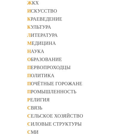
ЖКХ
ИСКУССТВО
КРАЕВЕДЕНИЕ
КУЛЬТУРА
ЛИТЕРАТУРА
МЕДИЦИНА
НАУКА
ОБРАЗОВАНИЕ
ПЕРВОПРОХОДЦЫ
ПОЛИТИКА
ПОЧЁТНЫЕ ГОРОЖАНЕ
ПРОМЫШЛЕННОСТЬ
РЕЛИГИЯ
СВЯЗЬ
СЕЛЬСКОЕ ХОЗЯЙСТВО
СИЛОВЫЕ СТРУКТУРЫ
СМИ