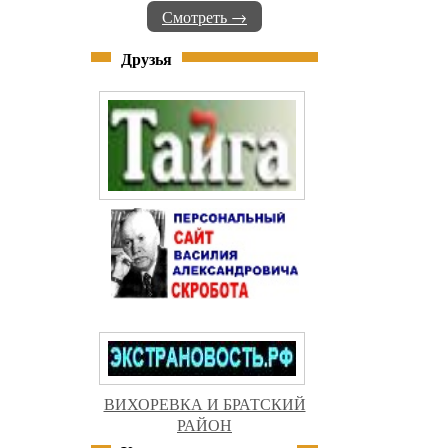
Смотреть →
Друзья
ВИХОРЕВКА И БРАТСКИЙ
РАЙОН