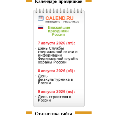
Календарь праздников
Статистика сайта