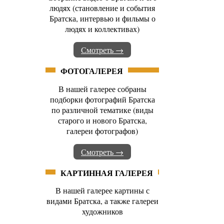
людях (становление и события
Братска, интервью и фильмы о
людях и коллективах)
Смотреть →
ФОТОГАЛЕРЕЯ
В нашей галерее собраны
подборки фотографий Братска
по различной тематике (виды
старого и нового Братска,
галереи фотографов)
Смотреть →
КАРТИННАЯ ГАЛЕРЕЯ
В нашей галерее картины с
видами Братска, а также галереи
художников