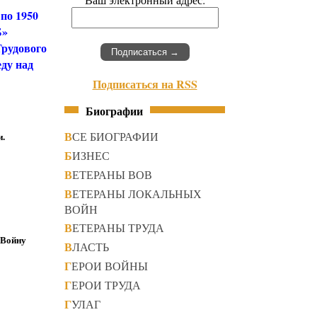
по 1950
Б»
Трудового
еду над
Подписаться на RSS
Биографии
ВСЕ БИОГРАФИИ
и.
БИЗНЕС
ВЕТЕРАНЫ ВОВ
ВЕТЕРАНЫ ЛОКАЛЬНЫХ
ВОЙН
ВЕТЕРАНЫ ТРУДА
 Войну
ВЛАСТЬ
ГЕРОИ ВОЙНЫ
ГЕРОИ ТРУДА
ГУЛАГ