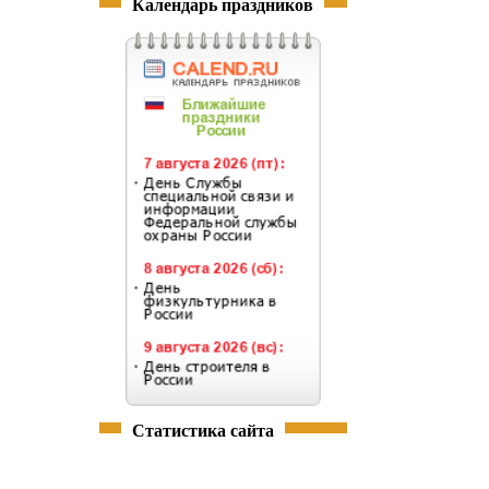
Календарь праздников
Статистика сайта