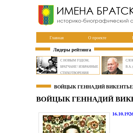
Главная
О проекте
Лидеры рейтинга
С НОВЫМ ГОДОМ,
СЛОВ
БРАТЧАНЕ! ИЗБРАННЫЕ
В.А.)
СТИХОТВОРЕНИЯ
ВИКТОРА СМИРНОВА
ВОЙЦЫК ГЕННАДИЙ ВИКЕНТЬЕВ
ВОЙЦЫК ГЕННАДИЙ ВИК
16.10.192