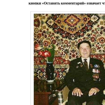
кнопки «Оставить комментарий» означает чт