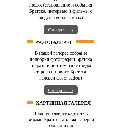
людях (становление и события
Братска, интервью и фильмы о
людях и коллективах)
Смотреть →
ФОТОГАЛЕРЕЯ
В нашей галерее собраны
подборки фотографий Братска
по различной тематике (виды
старого и нового Братска,
галереи фотографов)
Смотреть →
КАРТИННАЯ ГАЛЕРЕЯ
В нашей галерее картины с
видами Братска, а также галереи
художников