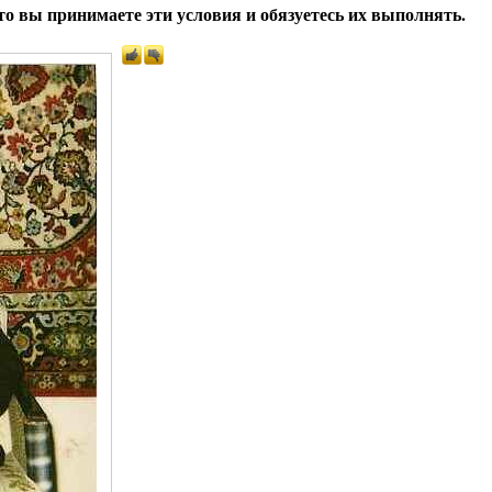
о вы принимаете эти условия и обязуетесь их выполнять.