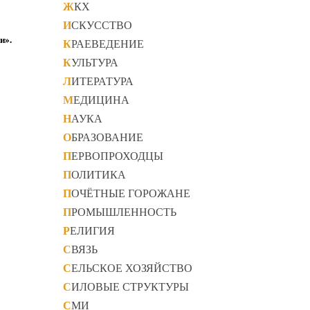
ЖКХ
ИСКУССТВО
и».
КРАЕВЕДЕНИЕ
КУЛЬТУРА
ЛИТЕРАТУРА
МЕДИЦИНА
НАУКА
ОБРАЗОВАНИЕ
ПЕРВОПРОХОДЦЫ
ПОЛИТИКА
ПОЧЁТНЫЕ ГОРОЖАНЕ
ПРОМЫШЛЕННОСТЬ
РЕЛИГИЯ
СВЯЗЬ
СЕЛЬСКОЕ ХОЗЯЙСТВО
СИЛОВЫЕ СТРУКТУРЫ
СМИ