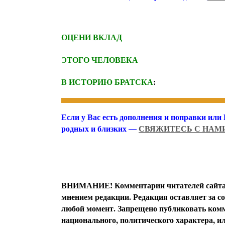
ОЦЕНИ ВКЛАД
ЭТОГО ЧЕЛОВЕКА
В ИСТОРИЮ БРАТСКА
:
Если у Вас есть дополнения и поправки или
родных и близких —
СВЯЖИТЕСЬ С НАМ
ВНИМАНИЕ! Комментарии читателей сайта я
мнением редакции. Редакция оставляет за с
любой момент. Запрещено публиковать комм
национального, политического характера, 