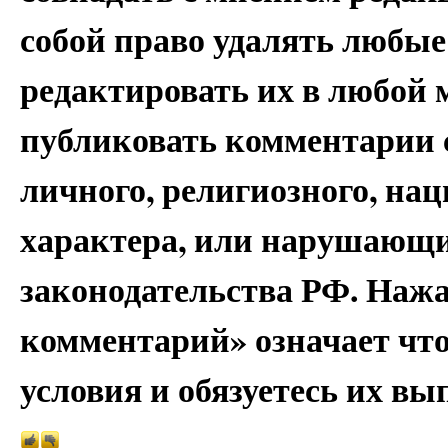
собой право удалять любые
редактировать их в любой 
публиковать комментарии 
личного, религиозного, на
характера, или нарушающи
законодательства РФ. Наж
комментарий» означает чт
условия и обязуетесь их вы