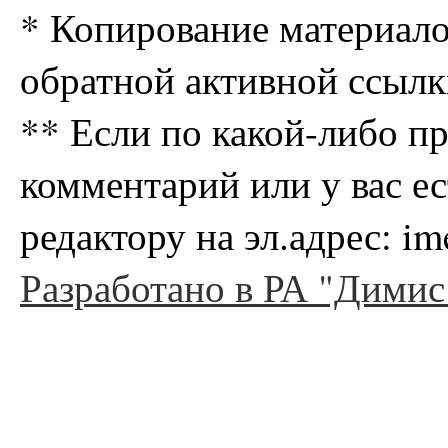
* Копирование материало
обратной активной ссылк
** Если по какой-либо п
комментарий или у вас е
редактору на эл.адрес: i
Разработано в РА "Димис