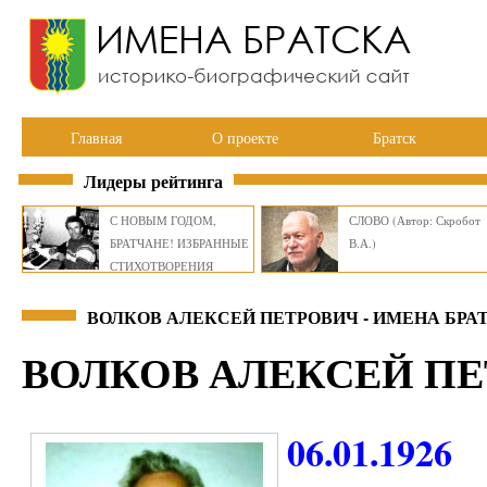
Главная
О проекте
Братск
Лидеры рейтинга
С НОВЫМ ГОДОМ,
СЛОВО (Автор: Скробот
БРАТЧАНЕ! ИЗБРАННЫЕ
В.А.)
СТИХОТВОРЕНИЯ
ВИКТОРА СМИРНОВА
ВОЛКОВ АЛЕКСЕЙ ПЕТРОВИЧ - ИМЕНА БРА
ВОЛКОВ АЛЕКСЕЙ П
06.01.1926