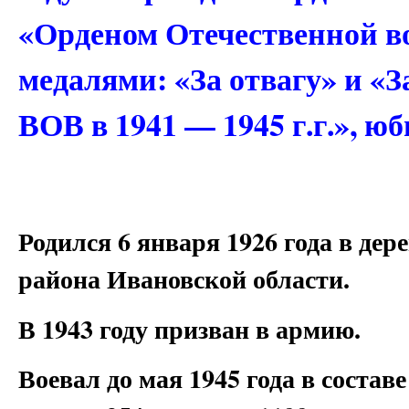
«Орденом Отечественной в
медалями: «За отвагу» и «З
ВОВ в 1941 — 1945 г.г.», 
Родился 6 января 1926 года в де
района Ивановской области.
В 1943 году призван в армию.
Воевал до мая 1945 года в составе