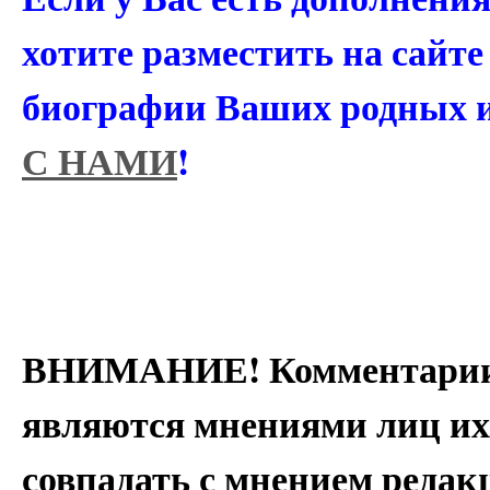
хотите разместить на сайт
биографии Ваших родных 
С НАМИ
!
ВНИМАНИЕ! Комментарии 
являются мнениями лиц их
совпадать с мнением редак