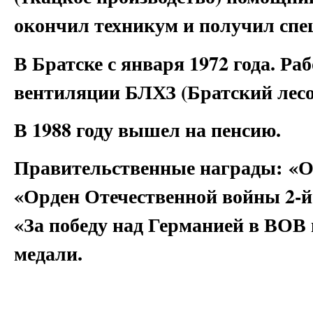
окончил техникум и получил спе
В Братске с января 1972 года. Ра
вентиляции БЛХЗ (Братский лес
В 1988 году вышел на пенсию.
Правительственные награды: «Ор
«Орден Отечественной войны 2-й 
«За победу над Германией в ВОВ в
медали.