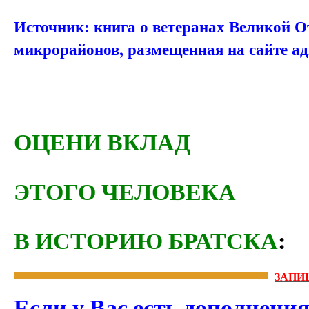
Источник: книга о ветеранах Великой О
микрорайонов, размещенная на сайте а
ОЦЕНИ ВКЛАД
ЭТОГО ЧЕЛОВЕКА
В ИСТОРИЮ БРАТСКА
:
ЗАПИ
Если у Вас есть дополнени