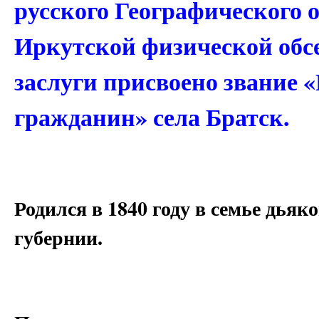
русского Географического 
Иркутской физической обс
заслуги присвоено звание
гражданин» села Братск.
Родился в 1840 году в семье дьяк
губернии.