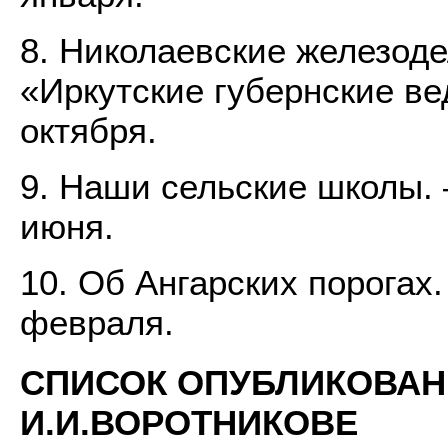
8. Николаевские железоде
«Иркутские губернские ве
октября.
9. Наши сельские школы. 
июня.
10. Об Ангарских порогах.
февраля.
СПИСОК ОПУБЛИКОВАН
И.И.ВОРОТНИКОВЕ