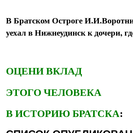
В Братском Остроге И.И.Воротник
уехал в Нижнеудинск к дочери, гд
ОЦЕНИ ВКЛАД
ЭТОГО ЧЕЛОВЕКА
В ИСТОРИЮ БРАТСКА
: