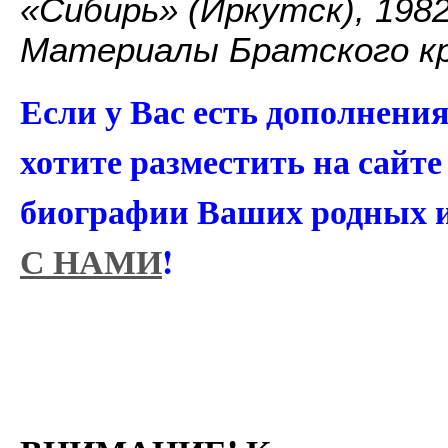
«Сибирь» (Иркутск), 1982,
Материалы Братского кр
Если у Вас есть дополнени
хотите разместить на сайт
биографии Ваших родных 
С НАМИ
!