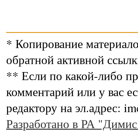
* Копирование материало
обратной активной ссылк
** Если по какой-либо п
комментарий или у вас е
редактору на эл.адрес: i
Разработано в РА "Димис