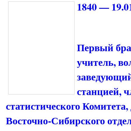
1840 — 19.0
Первый бра
учитель, во
заведующий
станцией, 
статистического Комитета,
Восточно-Сибирского отде