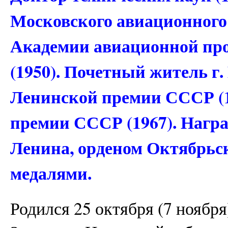
Московского авиационного 
Академии авиационной п
(1950). Почетный житель г.
Ленинской премии СССР (1
премии СССР (1967). Нагр
Ленина, орденом Октябрьс
медалями.
Родился 25 октября (7 ноября