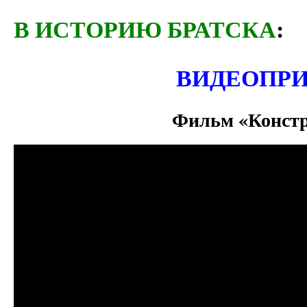
В ИСТОРИЮ БРАТСКА
:
ВИДЕОПР
Фильм «Констр