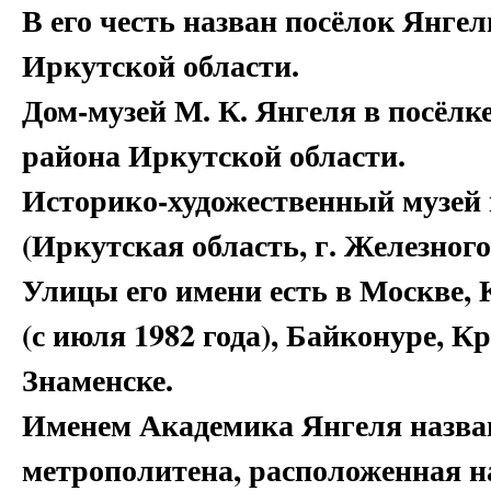
В его честь назван посёлок Янг
Иркутской области.
Дом-музей М. К. Янгеля в посёл
района Иркутской области.
Историко-художественный музей 
(Иркутская область, г. Железног
Улицы его имени есть в Москве, 
(с июля 1982 года), Байконуре, 
Знаменске.
Именем Академика Янгеля назван
метрополитена, расположенная н