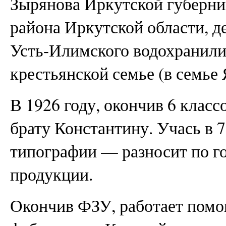
Зырянова Иркутской губерн
района Иркутской области, д
Усть-Илимского водохранили
крестьянской семье (в семье 
В 1926 году, окончив 6 класс
брату Константину. Учась в 7
типографии — разносит по г
продукции.
Окончив ФЗУ, работает помо