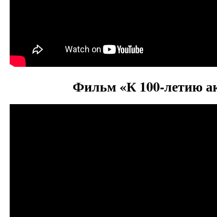
Фильм «К 100-летию а