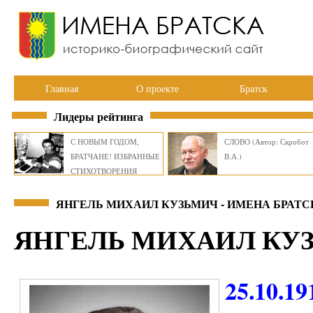
Главная
О проекте
Братск
Лидеры рейтинга
С НОВЫМ ГОДОМ,
СЛОВО (Автор: Скробот
БРАТЧАНЕ! ИЗБРАННЫЕ
В.А.)
СТИХОТВОРЕНИЯ
ВИКТОРА СМИРНОВА
ЯНГЕЛЬ МИХАИЛ КУЗЬМИЧ - ИМЕНА БРАТС
ЯНГЕЛЬ МИХАИЛ КУ
25.10.19