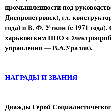
промышленности под руководств
Днепропетровск), гл. конструкто
года) и В. Ф. Уткин (с 1971 года
харьковским НПО «Электроприбо
управления — В.А.Уралов).
НАГРАДЫ И ЗВАНИЯ
Дважды Герой Социалистического 