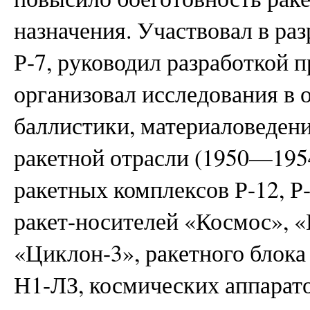
назначения. Участвовал в раз
Р-7, руководил разработкой п
организовал исследования в 
баллистики, материаловедени
ракетной отрасли (1950—1954
ракетных комплексов Р-12, Р-
ракет-носителей «Космос», «
«Циклон-3», ракетного блока
Н1-ЛЗ, космических аппарат