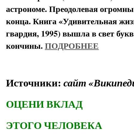
астрономе. Преодолевая огромные
конца. Книга «Удивительная жи
гвардия, 1995) вышла в свет букв
кончины.
ПОДРОБНЕЕ
Источники:
сайт «Википед
ОЦЕНИ ВКЛАД
ЭТОГО ЧЕЛОВЕКА