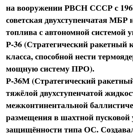
на вооружении РВСН СССР с 196
советская двухступенчатая МБР
топлива с автономной системой у
Р-36 (Стратегический ракетный к
класса, способной нести термояд
мощную систему ПРО).
Р-36М (Стратегический ракетный
тяжёлой двухступенчатой жидкос
межконтинентальной баллистиче
размещения в шахтной пусковой
защищённости типа ОС. Создава