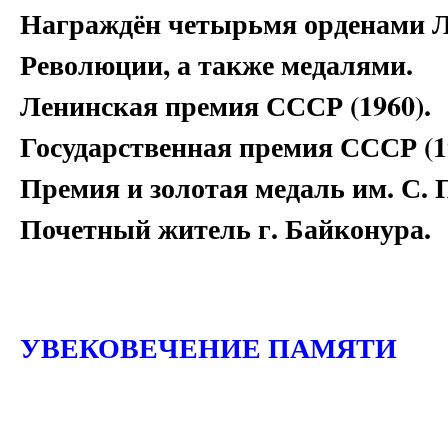
Награждён четырьмя орденами Л
Революции, а также медалями.
Ленинская премия СССР (1960).
Государственная премия СССР (1
Премия и золотая медаль им. С. 
Почетный житель г. Байконура.
УВЕКОВЕЧЕНИЕ ПАМЯТИ