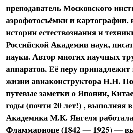
преподаватель Московского инсти
аэрофотосъёмки и картографии, 
истории естествознания и техни
Российской Академии наук, писат
науки. Автор многих научных тр
аппаратов. Её перу принадлежит
жизни авиаконструктора Н.Н. П
путевые заметки о Японии, Китае
годы (почти 20 лет!) , выполняя
Академика М.К. Янгеля работала
Фламмарионе (1842 — 1925) — 