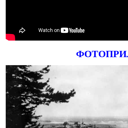
ФОТОПРИ