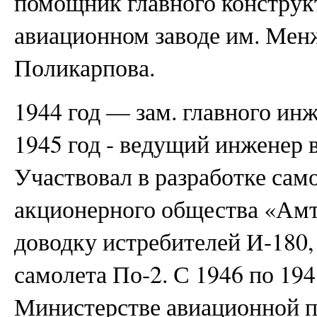
помощник главного конструкт
авиационном заводе им. Менж
Поликарпова.
1944 год — зам. главного ин
1945 год - ведущий инженер 
Участвовал в разработке сам
акционерного общества «Ам
доводку истребителей И-180
самолета По-2. С 1946 по 194
Министерстве авиационной