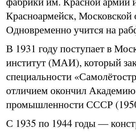
фабрики им. Красной армии и
Красноармейск, Московской 
Одновременно учится на раб
В 1931 году поступает в Мо
институт (МАИ), который зак
специальности «Самолётостро
отличием окончил Академию
промышленности СССР (1950
С 1935 по 1944 годы — конст