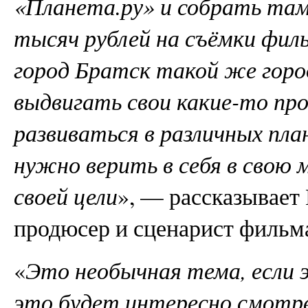
«Планета.ру» и собрать там
тысяч рублей на съёмки фил
город Братск такой же горо
выдвигать свои какие-то пр
развиваться в различных пла
нужно верить в себя в свою 
своей цели
», — рассказывает
продюсер и сценарист фильм
«
Это необычная тема, если 
это будет интересно смотре