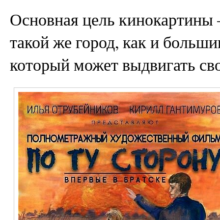
Основная цель кинокартины –
такой же город, как и больши
который может выдвигать св