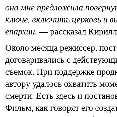
она мне предложила поверну
ключе, включить церковь и в
епархии.
— рассказал Кирилл
Около месяца режиссер, пос
договаривались с действующ
съемок. При поддержке прод
автору удалось охватить мом
смерти. Есть здесь и постан
Фильм, как говорят его созда