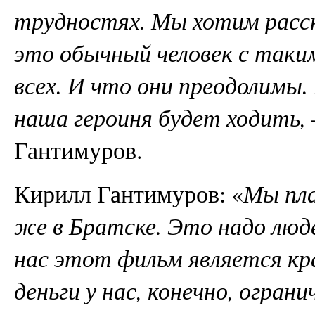
трудностях. Мы хотим расск
это обычный человек с таким
всех. И что они преодолимы.
наша героиня будет ходить,
Гантимуров.
Кирилл Гантимуров: «
Мы пла
же в Братске. Это надо люд
нас этот фильм является к
деньги у нас, конечно, огран