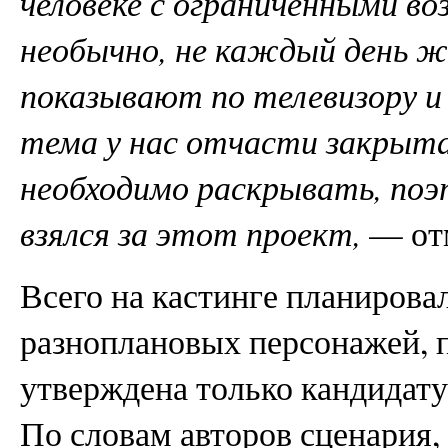
человеке с ограниченными 
необычно, не каждый день ж
показывают по телевизору и
тема у нас отчасти закрыта
необходимо раскрывать, поэ
взялся за этот проект,
— отм
Всего на кастинге планирова
разноплановых персонажей, 
утверждена только кандидату
По словам авторов сценария,