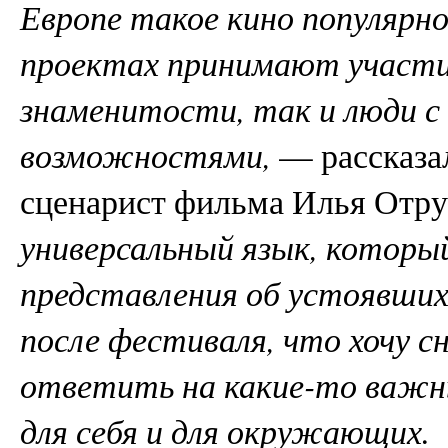
Европе такое кино популярно
проектах принимают участи
знаменитости, так и люди с
возможностями,
— рассказа
сценарист фильма Илья Отру
универсальный язык, которы
представления об устоявших
после фестиваля, что хочу с
ответить на какие-то важны
для себя и для окружающих.