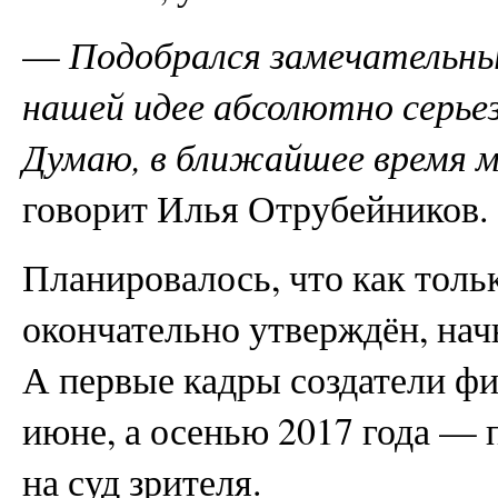
—
Подобрался замечательны
нашей идее абсолютно серьез
Думаю, в ближайшее время 
говорит Илья Отрубейников.
Планировалось, что как тольк
окончательно утверждён, нач
А первые кадры создатели фи
июне, а осенью 2017 года — 
на суд зрителя.