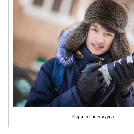
Кирилл Гантимуров