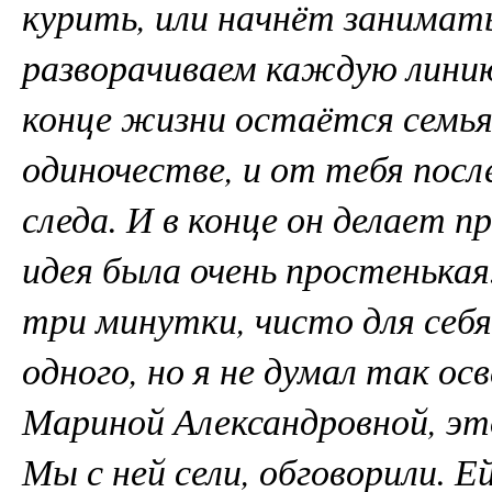
курить, или начнёт занимат
разворачиваем каждую линию
конце жизни остаётся семья
одиночестве, и от тебя посл
следа. И в конце он делает 
идея была очень простенькая
три минутки, чисто для себя
одного, но я не думал так о
Мариной Александровной, эт
Мы с ней сели, обговорили. Е