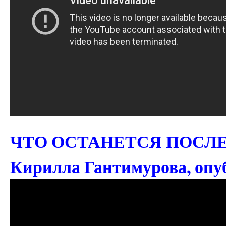
ЧТО ОСТАНЕТСЯ ПОСЛЕ Т
Кирилла Гантимурова, опубл