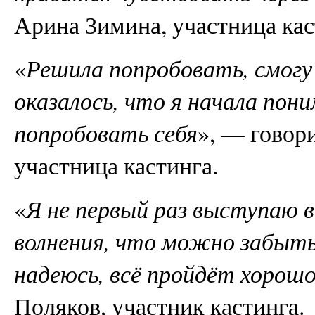
Арина Зимина, участница кас
«
Решила попробовать, смогу 
оказалось, что я начала пони
попробовать себя
», — говор
участница кастинга.
«
Я не первый раз выступаю 
волнения, что можно забыть 
надеюсь, всё пройдёт хорош
Поляков, участник кастинга.