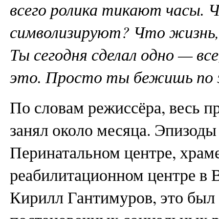
всего ролика тикают часы. 
символизируют? Что жизнь, 
Ты сегодня сделал одно — вс
это. Просто ты бежишь по
По словам режиссёра, весь п
занял около месяца. Эпизоды
Перинатальном центре, храме
реабилитационном центре в В
Кирилл Гантимуров, это был