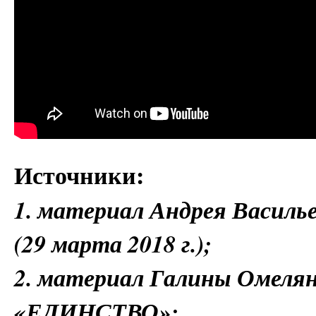
Источники:
1. материал Андрея Василь
(29 марта 2018 г.);
2. материал Галины Омелян
«ЕДИНСТВО»;