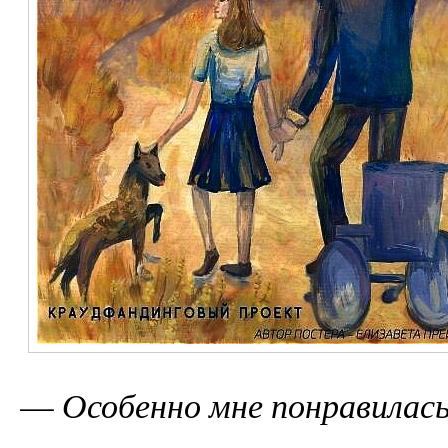
—
Особенно мне понравилась