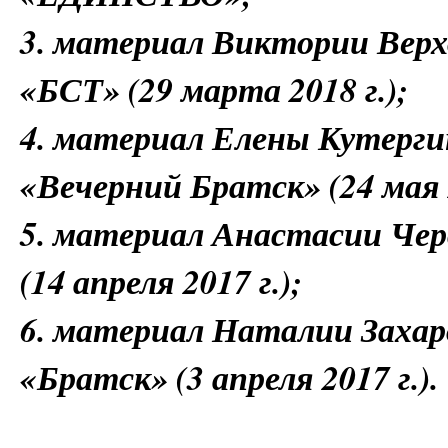
3. материал Виктории Верх
«БСТ» (29 марта 2018 г.);
4. материал Елены Кутерги
«Вечерний Братск» (24 мая 2
5. материал Анастасии Чер
(14 апреля 2017 г.);
6. материал Наталии Захар
«Братск» (3 апреля 2017 г.).