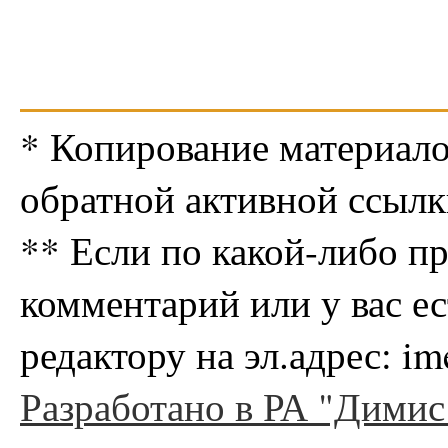
* Копирование материало
обратной активной ссылк
** Если по какой-либо п
комментарий или у вас е
редактору на эл.адрес: i
Разработано в РА "Димис