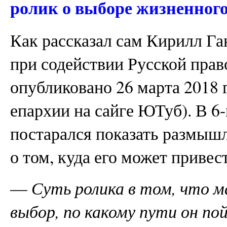
ролик о выборе жизненного
Как рассказал сам Кирилл Га
при содействии Русской прав
опубликовано 26 марта 2018 
епархии на сайге ЮТуб). В 6
постарался показать размыш
о том, куда его может привес
—
Суть ролика в том, что м
выбор, по какому пути он по