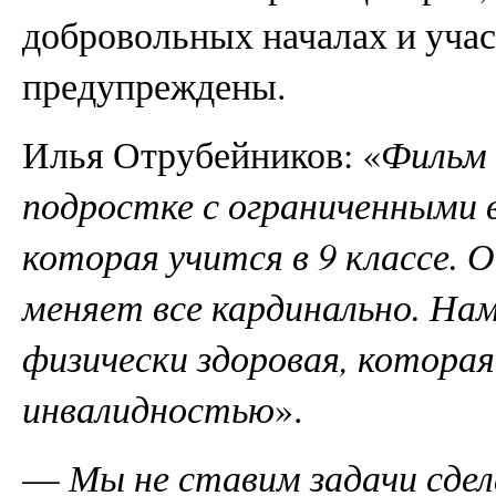
добровольных началах и учас
предупреждены.
Илья Отрубейников: «
Фильм 
подростке с ограниченными 
которая учится в 9 классе. 
меняет все кардинально. На
физически здоровая, которая
инвалидностью
».
—
Мы не ставим задачи сдел