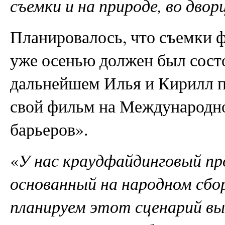
съемки и на природе, во дво
Планировалось, что съемки ф
уже осенью должен был состо
дальнейшем Илья и Кирилл п
свой фильм на Международн
барьеров».
«
У нас краудфайдинговый пр
основанный на народном сбо
планируем этот сценарий в