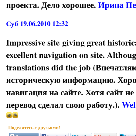
проекта. Дело хорошее.
Ирина Пе
Суб 19.06.2010 12:32
Impressive site giving great histori
excellent navigation on site. Althoug
translations did the job (Впечат
историческую информацию. Хор
навигация на сайте. Хотя сайт не
перевод сделал свою работу.).
Wel