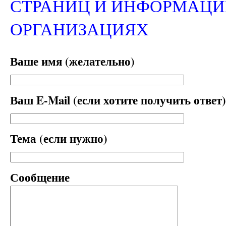
СТРАНИЦ И ИНФОРМАЦИ
ОРГАНИЗАЦИЯХ
Ваше имя (желательно)
Ваш E-Mail (если хотите получить ответ)
Тема (если нужно)
Сообщение