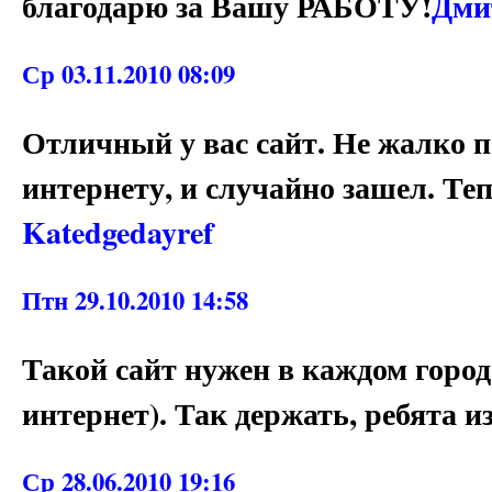
благодарю за Вашу РАБОТУ!
Дми
Ср 03.11.2010 08:09
Отличный у вас сайт. Не жалко п
интернету, и случайно зашел. Те
Katedgedayref
Птн 29.10.2010 14:58
Такой сайт нужен в каждом городе,
интернет). Так держать, ребята и
Ср 28.06.2010 19:16