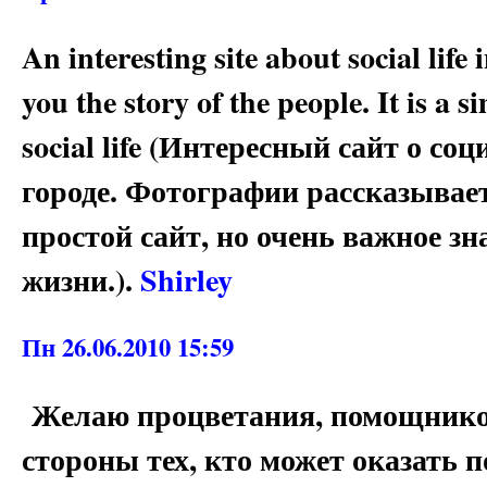
An interesting site about social life 
you the story of the people. It is a s
social life (Интересный сайт о с
городе. Фотографии рассказывае
простой сайт, но очень важное з
жизни.).
Shirley
Пн 26.06.2010 15:59
Желаю процветания, помощнико
стороны тех, кто может оказать 