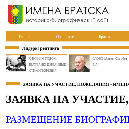
Главная
О проекте
Братск
Лидеры рейтинга
С НОВЫМ ГОДОМ,
СЛОВО (Автор: Скробот
БРАТЧАНЕ! ИЗБРАННЫЕ
В.А.)
СТИХОТВОРЕНИЯ
ВИКТОРА СМИРНОВА
ЗАЯВКА НА УЧАСТИЕ, ПОЖЕЛАНИЯ - ИМЕН
ЗАЯВКА НА УЧАСТИЕ
РАЗМЕЩЕНИЕ БИОГРАФИ