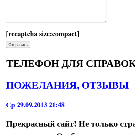
[recaptcha size:compact]
ТЕЛЕФОН ДЛЯ СПРАВО
ПОЖЕЛАНИЯ, ОТЗЫВЫ
Ср 29.09.2013 21:48
Прекрасный сайт! Не только стра