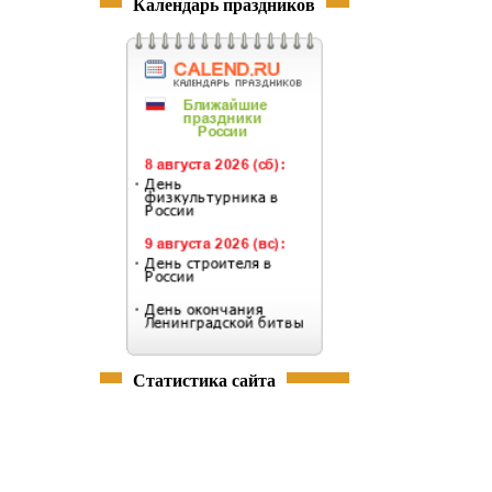
Календарь праздников
Статистика сайта