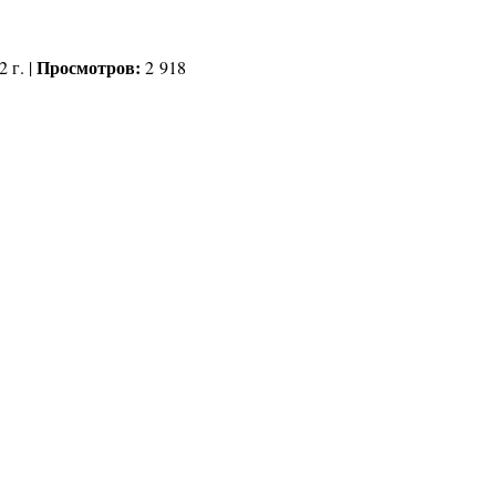
Просмотров:
 г. |
2 918