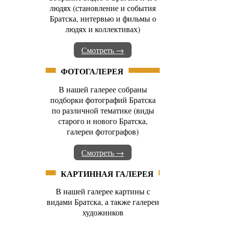
людях (становление и события
Братска, интервью и фильмы о
людях и коллективах)
Смотреть →
ФОТОГАЛЕРЕЯ
В нашей галерее собраны
подборки фотографий Братска
по различной тематике (виды
старого и нового Братска,
галереи фотографов)
Смотреть →
КАРТИННАЯ ГАЛЕРЕЯ
В нашей галерее картины с
видами Братска, а также галереи
художников