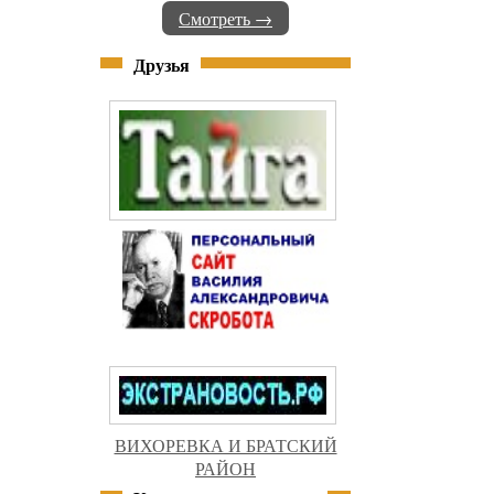
Смотреть →
Друзья
ВИХОРЕВКА И БРАТСКИЙ
РАЙОН