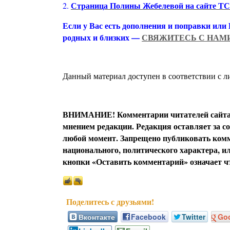
Страница Полины Жебелевой на сайте Т
2.
Если у Вас есть дополнения и поправки или
родных и близких —
СВЯЖИТЕСЬ С НАМ
Данный материал доступен в соответствии с 
ВНИМАНИЕ! Комментарии читателей сайта я
мнением редакции. Редакция оставляет за с
любой момент. Запрещено публиковать комм
национального, политического характера, 
кнопки «Оставить комментарий» означает чт
Вконтакте
Facebook
Twitter
Go