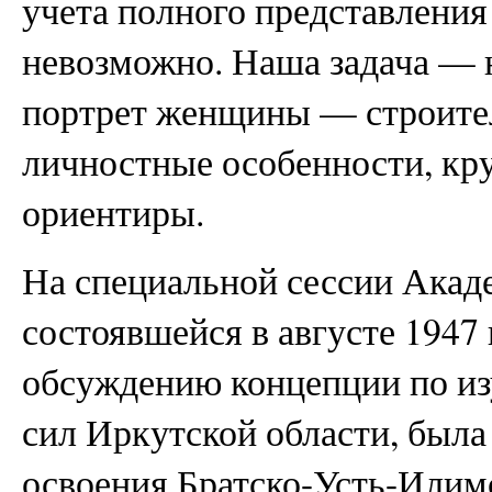
учета полного представления
невозможно. Наша задача — 
портрет женщины — строител
личностные особенности, кр
ориентиры.
На специальной сессии Акад
состоявшейся в августе 1947
обсуждению концепции по и
сил Иркутской области, была
освоения Братско-Усть-Илим