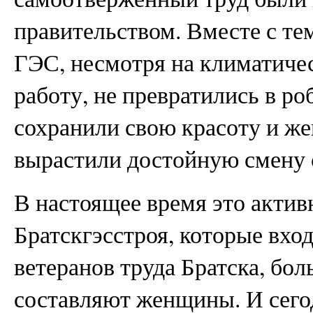
правительством. Вместе с т
ГЭС, несмотря на климатиче
работу, не превратились в ро
сохранили свою красоту и же
вырастили достойную смену 
В настоящее время это актив
Братскгэсстроя, которые вх
ветеранов труда Братска, бо
составляют женщины. И сего