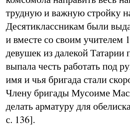
трудную и важную стройку на
Десятиклассникам были выда
и вместе со своим учителем 
девушек из далекой Татарии 
выпала честь работать под ру
имя и чья бригада стали скор
Члену бригады Мусоиме Мас
делать арматуру для обелиск
с. 136].