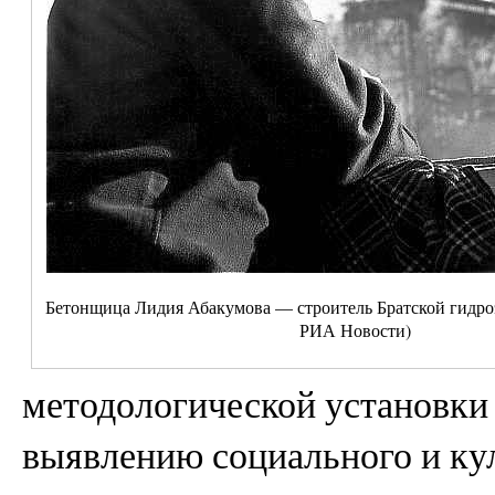
Бетонщица Лидия Абакумова — строитель Братской гидро
РИА Новости)
методологической установки
выявлению социального и кул