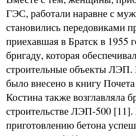
ГЭС, работали наравне с муж
становились передовиками пр
приехавшая в Братск в 1955 
бригаду, которая обеспечива
строительные объекты ЛЭП. В
было внесено в книгу Почет
Костина также возглавляла б
строительстве ЛЭП-500 [11]
приготовлению бетона успеш