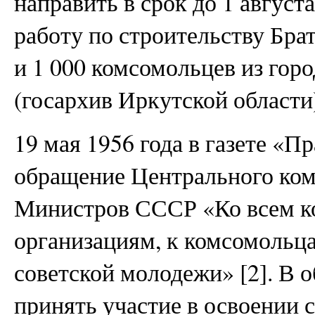
направить в срок до 1 август
работу по строительству Бр
и 1 000 комсомольцев из горо
(госархив Иркутской области)
19 мая 1956 года в газете «
обращение Центрального ко
Министров СССР «Ко всем 
организациям, к комсомольца
советской молодежи» [2]. В 
принять участие в освоении 