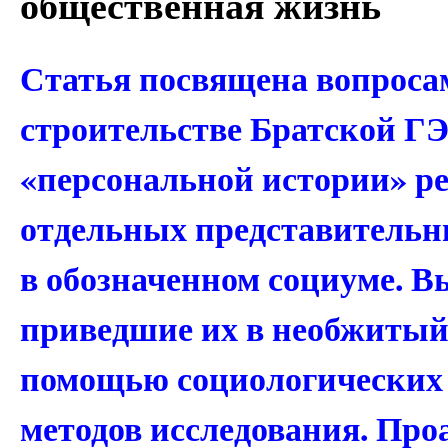
общественная жизнь
Статья посвящена вопроса
строительстве Братской Г
«персональной истории» р
отдельных представительн
в обозначенном социуме. 
приведшие их в необжитый
помощью социологических 
методов исследования. Пр