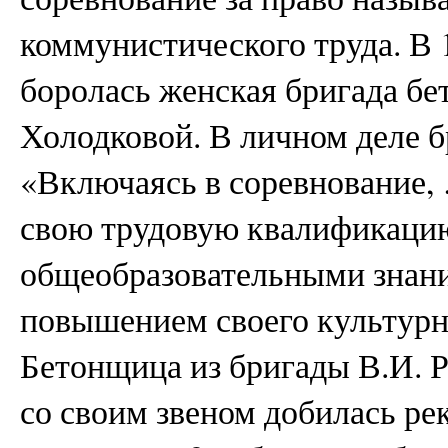
коммунистического труда. В 1
боролась женская бригада 
Холодковой. В личном деле б
«Включаясь в соревнование,
свою трудовую квалификацию
общеобразовательными знани
повышением своего культурно
Бетонщица из бригады В.И. 
со своим звеном добилась р