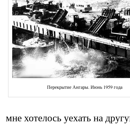
Перекрытие Ангары. Июнь 1959 года
мне хотелось уехать на друг