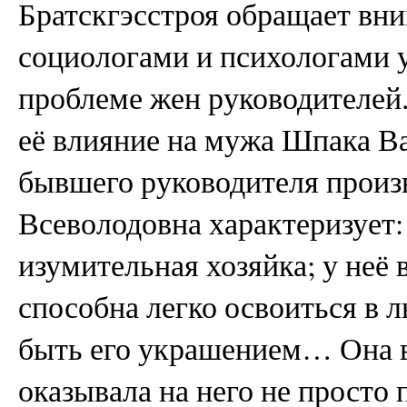
Братскгэсстроя обращает вни
социологами и психологами 
проблеме жен руководителей
её влияние на мужа Шпака В
бывшего руководителя произ
Всеволодовна характеризует:
изумительная хозяйка; у неё 
способна легко освоиться в 
быть его украшением… Она вз
оказывала на него не просто