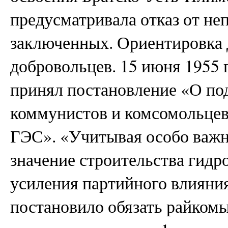
предусматривала отказ от не
заключенных. Ориентировка 
добровольцев. 15 июня 1955
принял постановление «О по
коммунистов и комсомольцев
ГЭС». «Учитывая особо важн
значение строительства гидр
усиления партийного влиян
постановило обязать райком