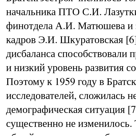
начальника ПТО С.И. Лазутки
финотдела А.И. Матюшева и з
кадров Э.И. Шкуратовская [6
дисбаланса способствовали п
и низкий уровень развития с
Поэтому к 1959 году в Братс
исследователей, сложилась н
демографическая ситуация [7]
существенно не изменилось. 