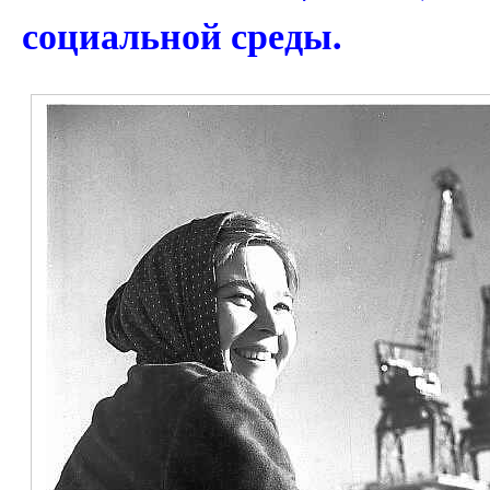
социальной среды.