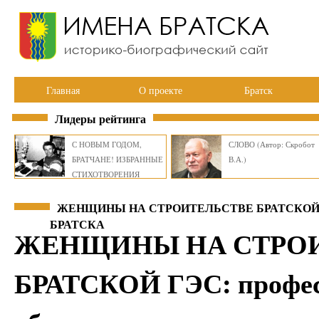
Главная
О проекте
Братск
Лидеры рейтинга
С НОВЫМ ГОДОМ,
СЛОВО (Автор: Скробот
БРАТЧАНЕ! ИЗБРАННЫЕ
В.А.)
СТИХОТВОРЕНИЯ
ВИКТОРА СМИРНОВА
ЖЕНЩИНЫ НА СТРОИТЕЛЬСТВЕ БРАТСКОЙ ГЭС:
БРАТСКА
ЖЕНЩИНЫ НА СТРО
БРАТСКОЙ ГЭС: профес