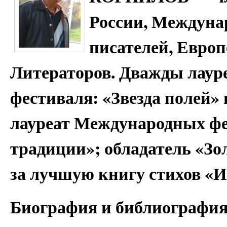
России, Междуна
писателей, Европ
Литераторов. Дважды лаур
фестиваля: «Звезда полей»
лауреат Международных ф
традиции»; обладатель «Зо
за лучшую книгу стихов «Ис
Биография и библиографи