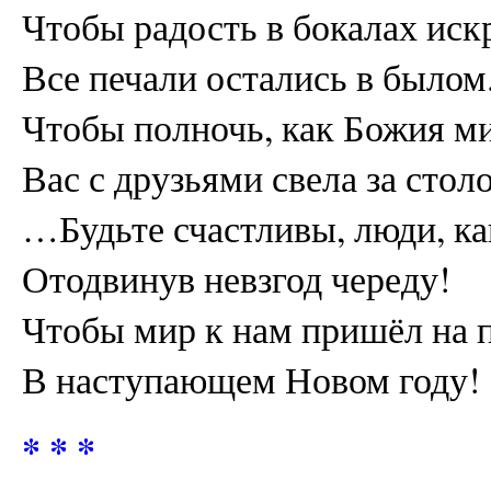
Чтобы радость в бокалах иск
Все печали остались в былом
Чтобы полночь, как Божия ми
Вас с друзьями свела за стол
…Будьте счастливы, люди, ка
Отодвинув невзгод череду!
Чтобы мир к нам пришёл на 
В наступающем Новом году!
* * *