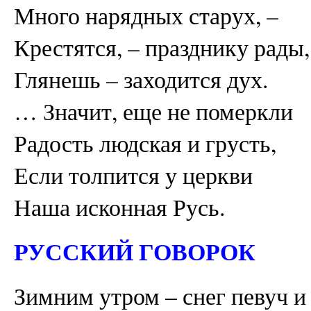
Много нарядных старух, –
Крестятся, – празднику рады,
Глянешь – заходится дух.
… Значит, еще не померкли
Радость людская и грусть,
Если толпится у церкви
Наша исконная Русь.
РУССКИЙ ГОВОРОК
Зимним утром – снег певуч и