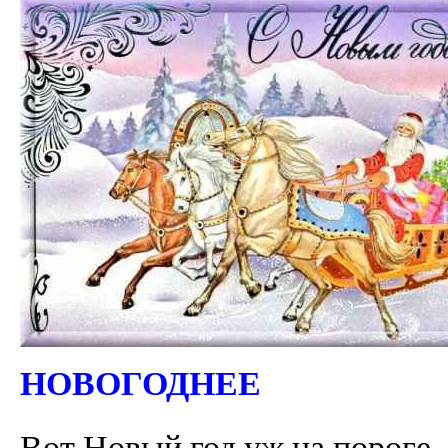
НОВОГОДНЕЕ
Вот Новый год уж на пороге 