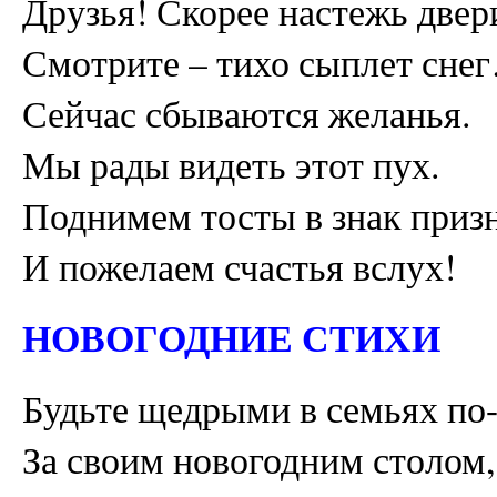
Друзья! Скорее настежь двер
Смотрите – тихо сыплет сне
Сейчас сбываются желанья.
Мы рады видеть этот пух.
Поднимем тосты в знак приз
И пожелаем счастья вслух!
НОВОГОДНИЕ СТИХИ
Будьте щедрыми в семьях по
За своим новогодним столом,