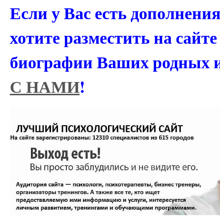
Если у Вас есть дополнени
хотите разместить на сайт
биографии Ваших родных 
С НАМИ
!