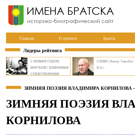
Главная
О проекте
Братск
Лидеры рейтинга
С НОВЫМ ГОДОМ,
СЛОВО (Автор: Скробот
БРАТЧАНЕ! ИЗБРАННЫЕ
В.А.)
СТИХОТВОРЕНИЯ
ВИКТОРА СМИРНОВА
ЗИМНЯЯ ПОЭЗИЯ ВЛАДИМИРА КОРНИЛОВА -
ЗИМНЯЯ ПОЭЗИЯ ВЛ
КОРНИЛОВА