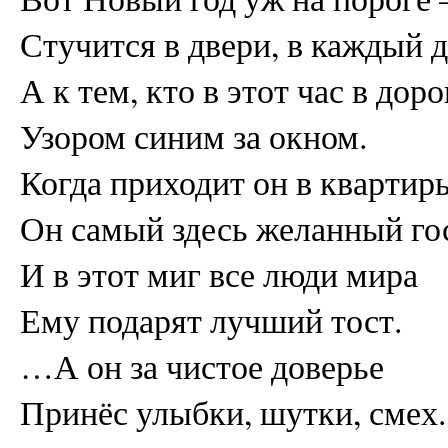
Стучится в двери, в каждый
А к тем, кто в этот час в доро
Узором синим за окном.
Когда приходит он в квартиры
Он самый здесь желанный го
И в этот миг все люди мира
Ему подарят лучший тост.
…А он за чистое доверье
Принёс улыбки, шутки, смех.