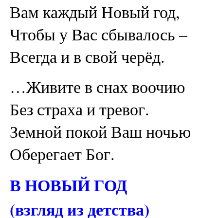
Вам каждый Новый год,
Чтобы у Вас сбывалось –
Всегда и в свой черёд.
…Живите в снах воочию
Без страха и тревог.
Земной покой Ваш ночью
Оберегает Бог.
В НОВЫЙ ГОД
(взгляд из детства)