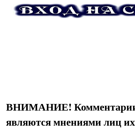
ВНИМАНИЕ! Комментарии 
являются мнениями лиц их