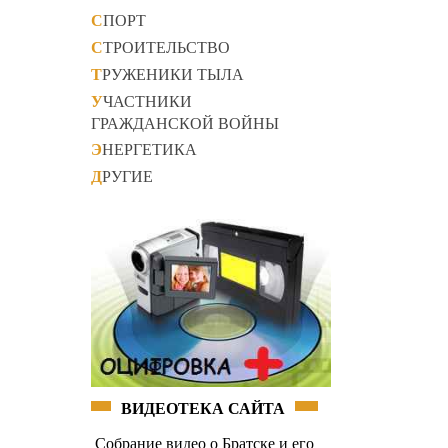
СПОРТ
СТРОИТЕЛЬСТВО
ТРУЖЕНИКИ ТЫЛА
УЧАСТНИКИ
ГРАЖДАНСКОЙ ВОЙНЫ
ЭНЕРГЕТИКА
ДРУГИЕ
ВИДЕОТЕКА САЙТА
Собрание видео о Братске и его