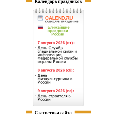
Календарь праздников
Статистика сайта