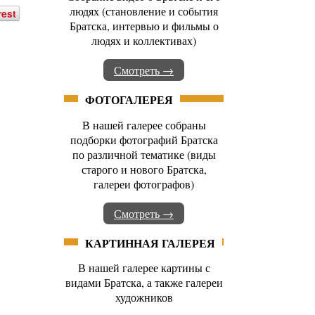
людях (становление и события
rest
Братска, интервью и фильмы о
людях и коллективах)
Смотреть →
ФОТОГАЛЕРЕЯ
В нашей галерее собраны
подборки фотографий Братска
по различной тематике (виды
старого и нового Братска,
галереи фотографов)
Смотреть →
КАРТИННАЯ ГАЛЕРЕЯ
В нашей галерее картины с
видами Братска, а также галереи
художников