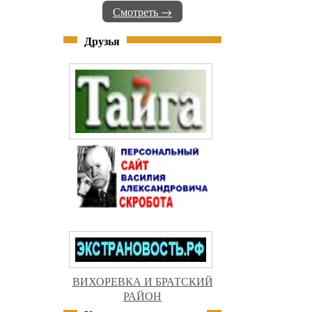
Смотреть →
Друзья
ВИХОРЕВКА И БРАТСКИЙ
РАЙОН