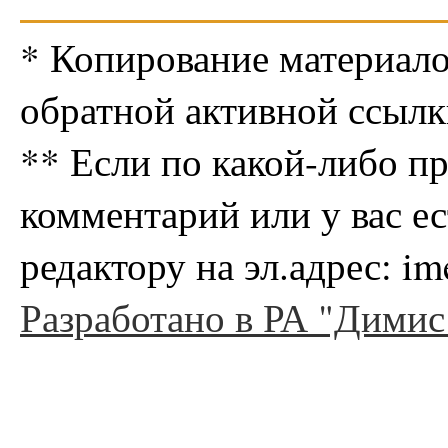
* Копирование материало
обратной активной ссылк
** Если по какой-либо п
комментарий или у вас е
редактору на эл.адрес: i
Разработано в РА "Димис