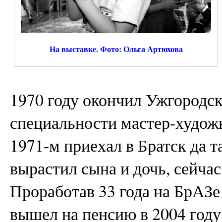
На выставке. Фото: Ольга Артюхова
1970 году окончил Ужгородс
специальности мастер-художн
1971-м приехал в Братск да т
вырастил сына и дочь, сейчас
Проработав 33 года на БрАЗ
вышел на пенсию в 2004 году,