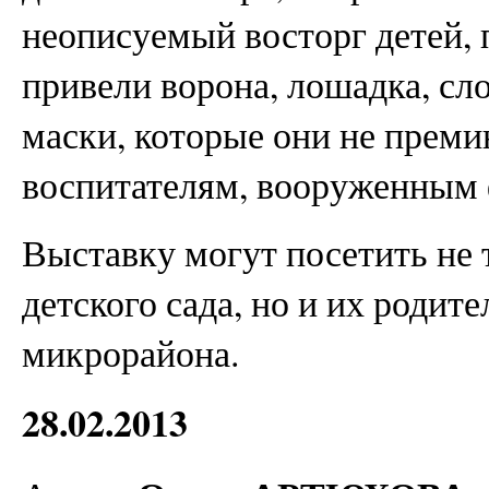
неописуемый восторг детей, 
привели ворона, лошадка, сл
маски, которые они не преми
воспитателям, вооруженным 
Выставку могут посетить не
детского сада, но и их родите
микрорайона.
28.02.2013