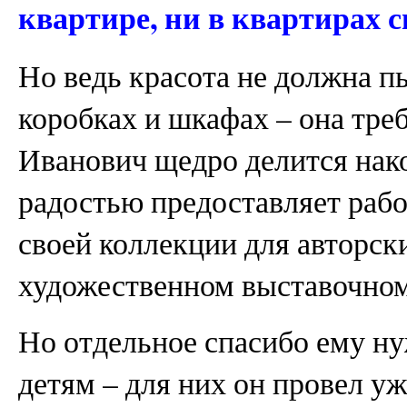
квартире, ни в квартирах 
Но ведь красота не должна п
коробках и шкафах – она тре
Иванович щедро делится нако
радостью предоставляет рабо
своей коллекции для авторск
художественном выставочном 
Но отдельное спасибо ему ну
детям – для них он провел уж