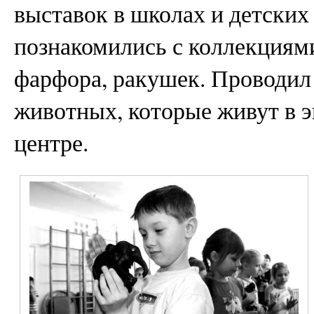
выставок в школах и детских 
познакомились с коллекциям
фарфора, ракушек. Проводил 
животных, которые живут в 
центре.