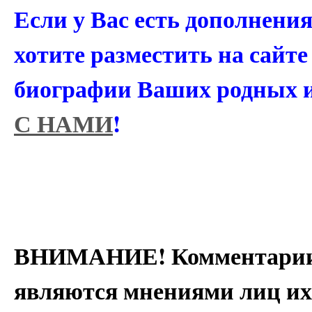
Если у Вас есть дополнени
хотите разместить на сайт
биографии Ваших родных 
С НАМИ
!
ВНИМАНИЕ! Комментарии 
являются мнениями лиц их