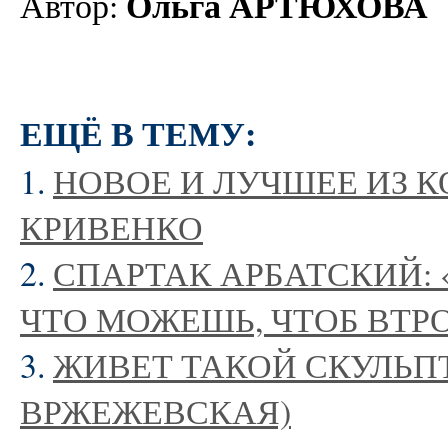
Ольга АРТЮХОВА
Автор:
ЕЩЁ В ТЕМУ:
1.
НОВОЕ И ЛУЧШЕЕ ИЗ 
КРИВЕНКО
2.
СПАРТАК АРБАТСКИЙ: 
ЧТО МОЖЕШЬ, ЧТОБ ВТР
3.
ЖИВЕТ ТАКОЙ СКУЛЬПТО
ВРЖЕЖЕВСКАЯ)