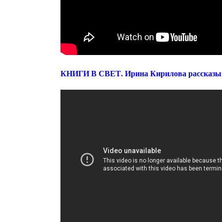
КНИГИ В СВЕТ. Ирина Кирилова рассказыва