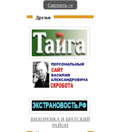
Смотреть →
Друзья
ВИХОРЕВКА И БРАТСКИЙ
РАЙОН