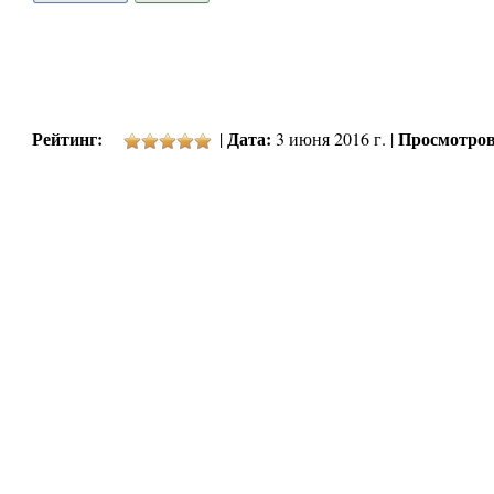
Рейтинг:
Дата:
Просмотров
|
3 июня 2016 г. |