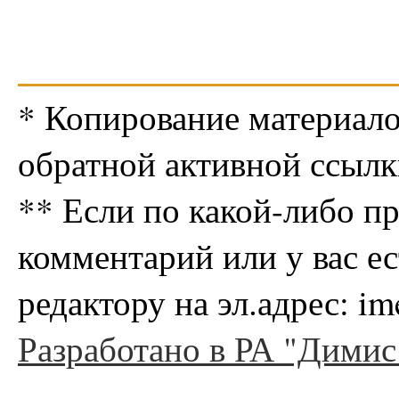
* Копирование материало
обратной активной ссылк
** Если по какой-либо п
комментарий или у вас е
редактору на эл.адрес: i
Разработано в РА "Димис