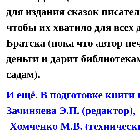
для издания сказок писател
чтобы их хватило для всех
Братска (пока что автор пе
деньги и дарит библиотека
садам).
И ещё. В подготовке книги
Зачиняева Э.П. (редактор),
Хомченко М.В. (технически