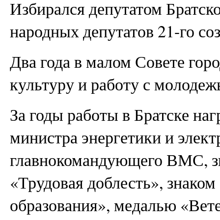
Избирался депутатом Братско
народных депутатов 21-го со
Два года в малом Совете гор
культуру и работу с молодеж
За годы работы в Братске на
министра энергетики и элек
главнокомандующего ВМС, 
«Трудовая доблесть», знаком
образования», медалью «Вете