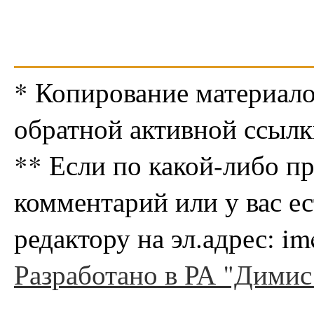
* Копирование материало
обратной активной ссылк
** Если по какой-либо п
комментарий или у вас е
редактору на эл.адрес: i
Разработано в РА "Димис