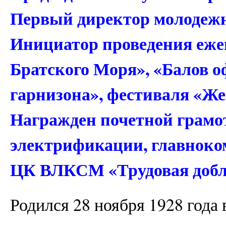
Первый директор молодежн
Инициатор проведения еже
Братского Моря», «Балов о
гарнизона», фестиваля «Ж
Награжден почетной грамо
электрификации, главнок
ЦК ВЛКСМ «Трудовая добл
Родился 28 ноября 1928 года 