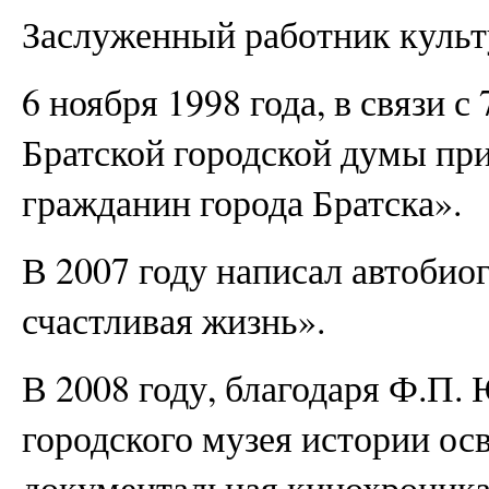
Заслуженный работник культ
6 ноября 1998 года, в связи 
Братской городской думы пр
гражданин города Братска».
В 2007 году написал автоби
счастливая жизнь».
В 2008 году, благодаря Ф.П.
городского музея истории ос
документальная кинохроника 