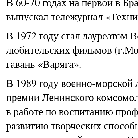
В 60-70 годах на первой в Бр
выпускал тележурнал «Техни
В 1972 году стал лауреатом 
любительских фильмов (г.Мо
гавань «Варяга».
В 1989 году военно-морской 
премии Ленинского комсомол
в работе по воспитанию про
развитию творческих способ