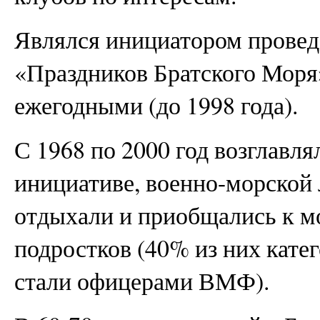
Являлся инициатором прове
«Праздников Братского Моря»
ежегодными (до 1998 года).
С 1968 по 2000 год возглавля
инициативе, военно-морской 
отдыхали и приобщались к мо
подростков (40% из них кате
стали офицерами ВМФ).