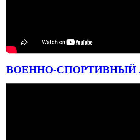
ВОЕННО-СПОРТИВНЫЙ Л