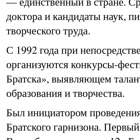
— единственный в стране. Ср
доктора и кандидаты наук, п
творческого труда.
С 1992 года при непосредств
организуются конкурсы-фес
Братска», выявляющем талант
образования и творчества.
Был инициатором проведени
Братского гарнизона. Первый