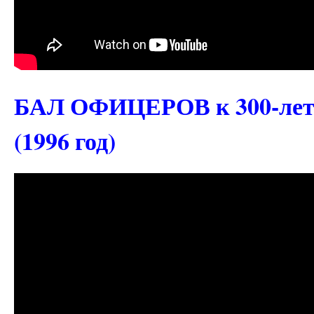
БАЛ ОФИЦЕРОВ к 300-лети
(1996 год)