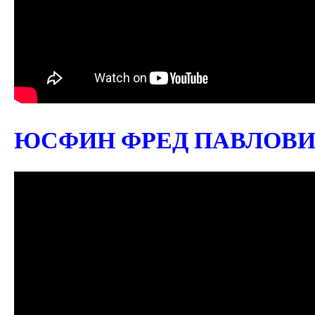
ЮСФИН ФРЕД ПАВЛОВИЧ