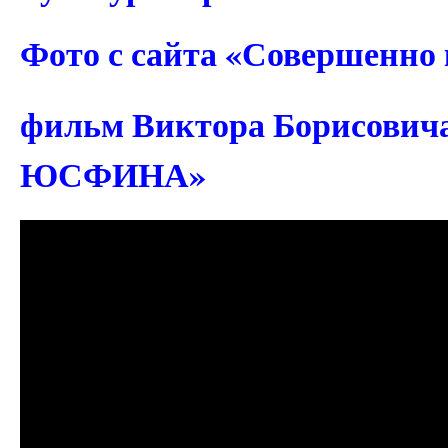
Фото с сайта «Совершенно
фильм Виктора Борисович
ЮСФИНА»