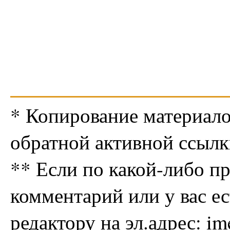
* Копирование материало
обратной активной ссылк
** Если по какой-либо п
комментарий или у вас е
редактору на эл.адрес: i