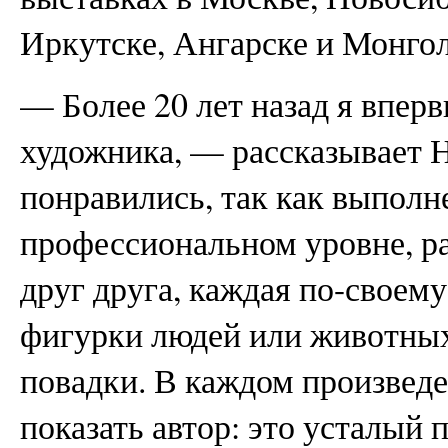
Иркутске, Ангарске и Монго
— Более 20 лет назад я впер
художника, — рассказывает 
понравились, так как выпол
профессиональном уровне, р
друг друга, каждая по-своему 
фигурки людей или животных
повадки. В каждом произведе
показать автор: это усталый