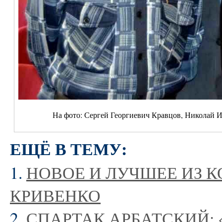
На фото: Сергей Георгиевич Кравцов, Николай 
ЕЩЁ В ТЕМУ:
1.
НОВОЕ И ЛУЧШЕЕ ИЗ 
КРИВЕНКО
2.
СПАРТАК АРБАТСКИЙ: 