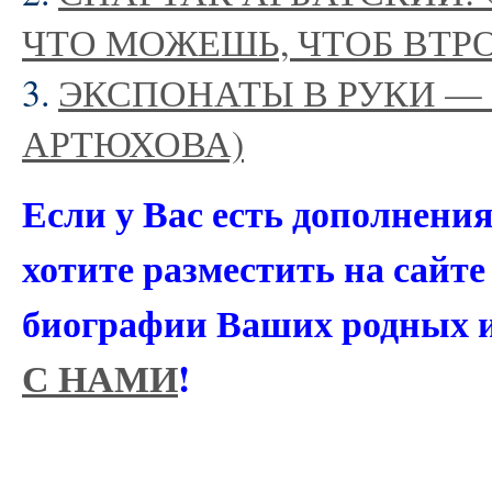
ЧТО МОЖЕШЬ, ЧТОБ ВТР
3.
ЭКСПОНАТЫ В РУКИ — БР
АРТЮХОВА)
Если у Вас есть дополнени
хотите разместить на сайт
биографии Ваших родных 
С НАМИ
!