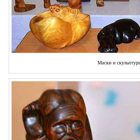
Маски и скульптур