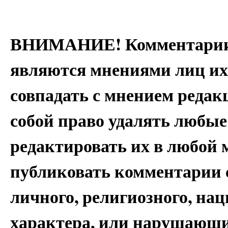
ВНИМАНИЕ! Комментарии 
являются мнениями лиц их
совпадать с мнением редак
собой право удалять любые
редактировать их в любой 
публиковать комментарии 
личного, религиозного, на
характера, или нарушающи