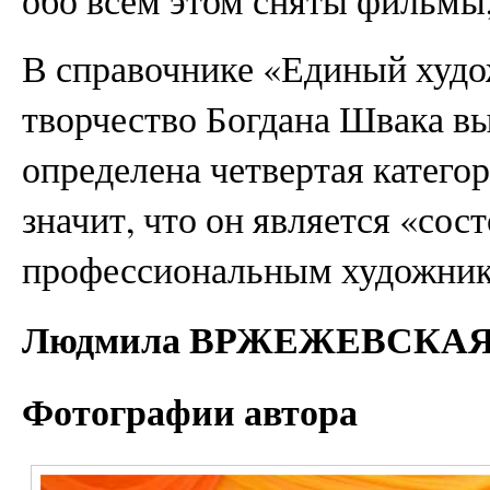
В справочнике «Единый худ
творчество Богдана Швака вы
определена четвертая категор
значит, что он является «со
профессиональным художник
Людмила ВРЖЕЖЕВСКА
Фотографии автора