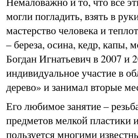
Немаловажно и то, что все э
могли погладить, взять в рук
мастерство человека и теплот
– береза, осина, кедр, капы, 
Богдан Игнатьевич в 2007 и 
индивидуальное участие в об
дерево» и занимал вторые ме
Его любимое занятие – резьба
предметов мелкой пластики и
пользуется многими известн