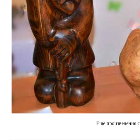
Ещё произведения 