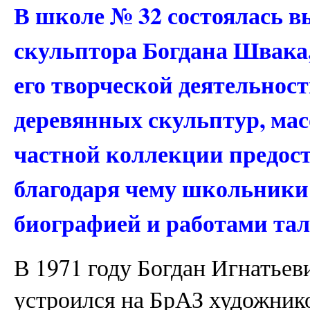
В школе № 32 состоялась в
скульптора Богдана Швака
его творческой деятельност
деревянных скульптур, мас
частной коллекции предос
благодаря чему школьники
биографией и работами тал
В 1971 году Богдан Игнатьев
устроился на БрАЗ художник