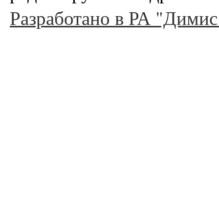
Разработано в РА "Димис