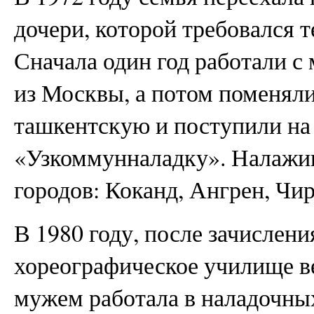
дочери, которой требовался 
Сначала один год работали 
из Москвы, а потом поменяли
ташкентскую и поступили на 
«Узкоммунналадку». Налажи
городов: Коканд, Ангрен, Чи
В 1980 году, после зачислен
хореографическое училище в
мужем работала в наладочны