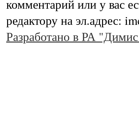
комментарий или у вас е
редактору на эл.адрес: i
Разработано в РА "Димис