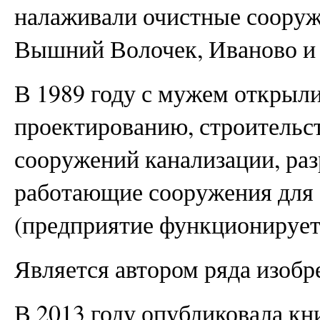
налаживали очистные сооруж
Вышний Волочек, Иваново и 
В 1989 году с мужем открыл
проектированию, строительст
сооружений канализации, ра
работающие сооружения для 
(предприятие функционирует 
Является автором ряда изобр
В 2013 году опубликовала к