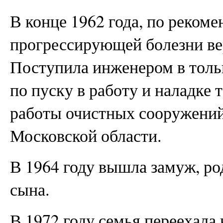
В конце 1962 года, по рекоме
прогрессирующей болезни ве
Поступила инженером в толь
по пуску в работу и наладке
работы очистных сооружений
Московской области.
В 1964 году вышла замуж, род
сына.
В 1972 году семья переехала 