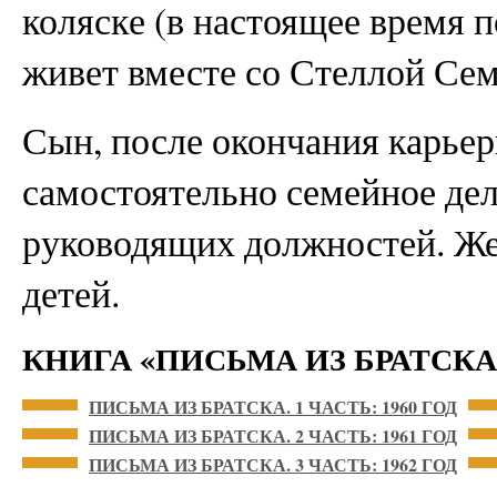
коляске (в настоящее время п
живет вместе со Стеллой Сем
Сын, после окончания карьер
самостоятельно семейное дел
руководящих должностей. Же
детей.
КНИГА «ПИСЬМА ИЗ БРАТСКА
ПИСЬМА ИЗ БРАТСКА. 1 ЧАСТЬ: 1960 ГОД
ПИСЬМА ИЗ БРАТСКА. 2 ЧАСТЬ: 1961 ГОД
ПИСЬМА ИЗ БРАТСКА. 3 ЧАСТЬ: 1962 ГОД