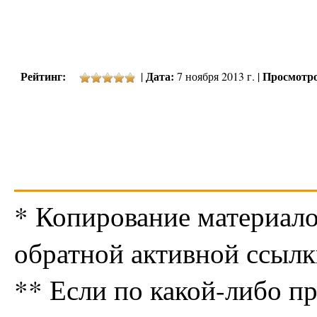
Рейтинг:
Дата:
Просмотро
|
7 ноября 2013 г. |
* Копирование материало
обратной активной ссылк
** Если по какой-либо п