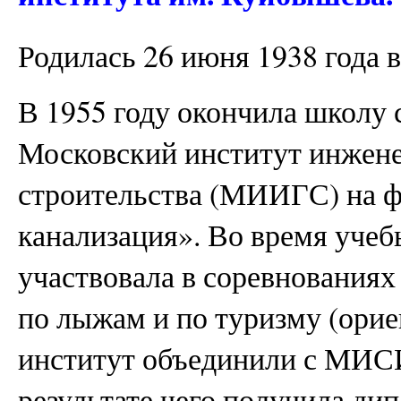
Родилась 26 июня 1938 года в
В 1955 году окончила школу 
Московский институт инжене
строительства (МИИГС) на ф
канализация». Во время учеб
участвовала в соревнованиях
по лыжам и по туризму (орие
институт объединили с МИС
результате чего получила д