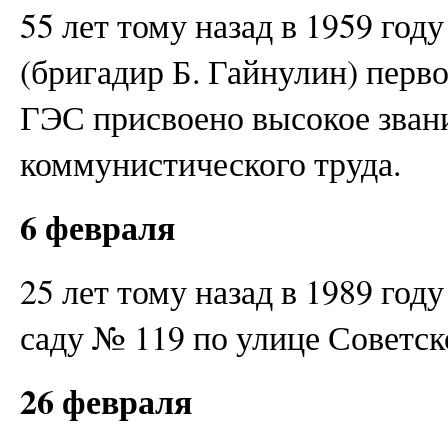
55 лет тому назад в 1959 год
(бригадир Б. Гайнулин) перв
ГЭС присвоено высокое зван
коммунистического труда.
6 февраля
25 лет тому назад в 1989 год
саду № 119 по улице Советск
26 февраля