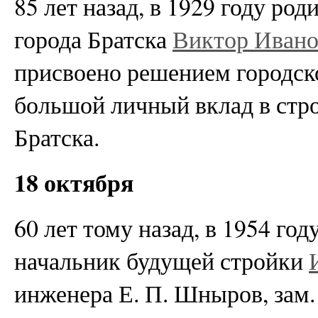
85 лет назад, в 1929 году р
города Братска
Виктор Иван
присвоено решением городско
большой личный вклад в стро
Братска.
18 октября
60 лет тому назад, в 1954 год
начальник будущей стройки
инженера Е. П. Шныров, зам.