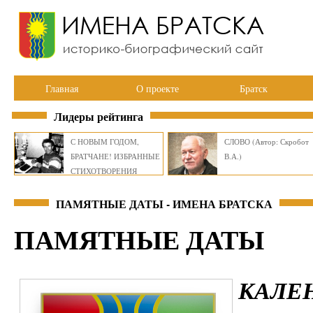
Главная
О проекте
Братск
Лидеры рейтинга
С НОВЫМ ГОДОМ,
СЛОВО (Автор: Скробот
БРАТЧАНЕ! ИЗБРАННЫЕ
В.А.)
СТИХОТВОРЕНИЯ
ВИКТОРА СМИРНОВА
ПАМЯТНЫЕ ДАТЫ - ИМЕНА БРАТСКА
ПАМЯТНЫЕ ДАТЫ
КАЛЕ