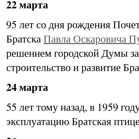
22 марта
95 лет со дня рождения Поче
Братска
Павла Оскаровича П
решением городской Думы за
строительство и развитие Бра
24 марта
55 лет тому назад, в 1959 год
эксплуатацию Братская птиц