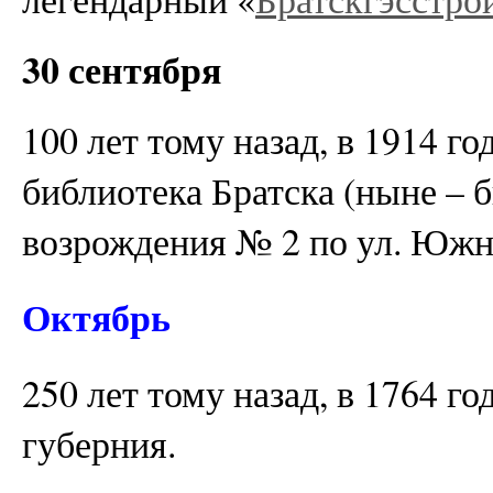
30 сентября
100 лет тому назад, в 1914 г
библиотека Братска (ныне – 
возрождения № 2 по ул. Южна
Октябрь
250 лет тому назад, в 1764 г
губерния.