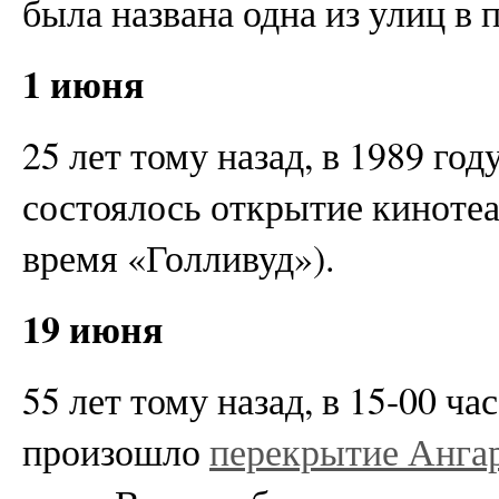
была названа одна из улиц в 
1 июня
25 лет тому назад, в 1989 год
состоялось открытие кинотеа
время «Голливуд»).
19 июня
55 лет тому назад, в 15-00 ча
произошло
перекрытие Анга