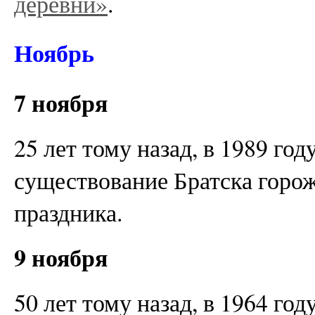
деревни»
.
Ноябрь
7 ноября
25 лет тому назад, в 1989 год
существование Братска горож
праздника.
9 ноября
50 лет тому назад, в 1964 го