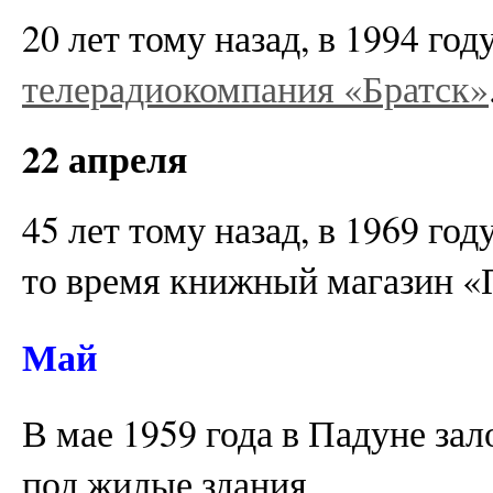
20 лет тому назад, в 1994 го
телерадиокомпания «Братск»
22 апреля
45 лет тому назад, в 1969 го
то время книжный магазин «
Май
В мае 1959 года в Падуне з
под жилые здания.