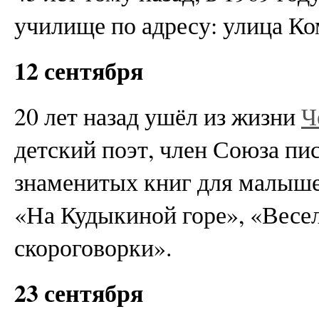
училище по адресу: улица Ко
12 сентября
20 лет назад ушёл из жизни
Ч
детский поэт, член Союза пи
знаменитых книг для малыше
«На Кудыкиной горе», «Весе
скороговорки».
23 сентября