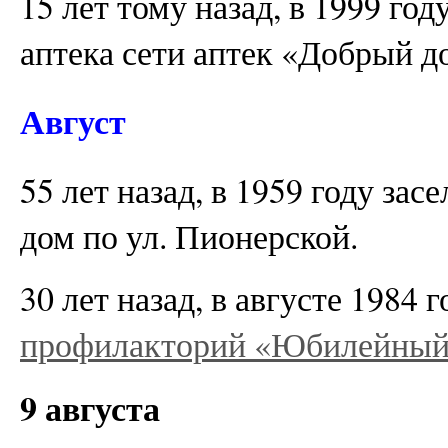
15 лет тому назад, в 1999 го
аптека сети аптек «Добрый д
Август
55 лет назад, в 1959 году за
дом по ул. Пионерской.
30 лет назад, в августе 1984
профилакторий «Юбилейны
9 августа