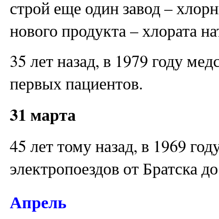
строй еще один завод – хлор
нового продукта – хлората на
35 лет назад, в 1979 году м
первых пациентов.
31 марта
45 лет тому назад, в 1969 го
электропоездов от Братска до
Апрель