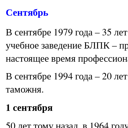
Сентябрь
В сентябре 1979 года – 35 ле
учебное заведение БЛПК – п
настоящее время профессион
В сентябре 1994 года – 20 лет
таможня.
1 сентября
50 лет тому назад, в 1964 год