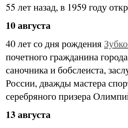
55 лет назад, в 1959 году от
10 августа
40 лет со дня рождения
Зубко
почетного гражданина города
саночника и бобслеиста, зас
России, дважды мастера спор
серебряного призера Олимпийс
13 августа