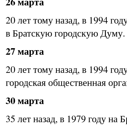
26 марта
20 лет тому назад, в 1994 го
в Братскую городскую Думу.
27 марта
20 лет тому назад, в 1994 го
городская общественная орг
30 марта
35 лет назад, в 1979 году на