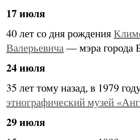
17 июля
40 лет со дня рождения
Клим
Валерьевича
— мэра города Бр
24 июля
35 лет тому назад, в 1979 го
этнографический музей «Анг
29 июля