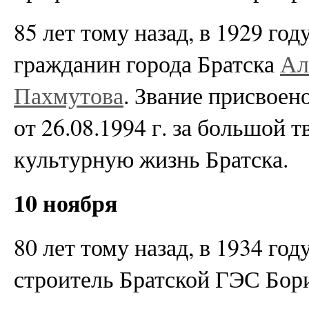
85 лет тому назад, в 1929 го
гражданин города Братска
Ал
Пахмутова
. Звание присвое
от 26.08.1994 г. за большой 
культурную жизнь Братска.
10 ноября
80 лет тому назад, в 1934 го
строитель Братской ГЭС Бор