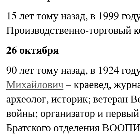
15 лет тому назад, в 1999 год
Производственно-торговый к
26 октября
90 лет тому назад, в 1924 го
Михайлович
– краевед, журн
археолог, историк; ветеран 
войны; организатор и первый
Братского отделения ВООПИ