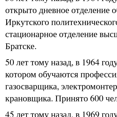
открыто дневное отделение 
Иркутского политехническог
стационарное отделение высш
Братске.
50 лет тому назад, в 1964 го
котором обучаются профессия
газосварщика, электромонтера
крановщика. Принято 600 чел
45 лет тому назад, в 1969 го