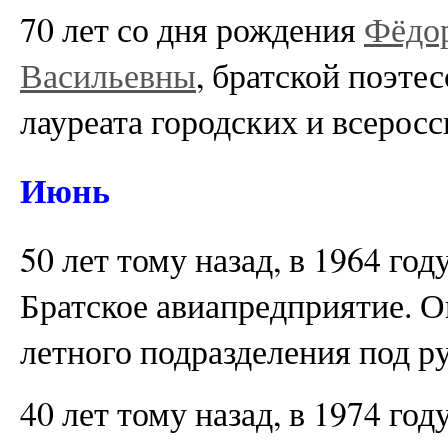
70 лет со дня рождения
Фёдо
Васильевны
, братской поэте
лауреата городских и всерос
Июнь
50 лет тому назад, в 1964 го
Братское авиапредприятие. О
летного подразделения под р
40 лет тому назад, в 1974 го