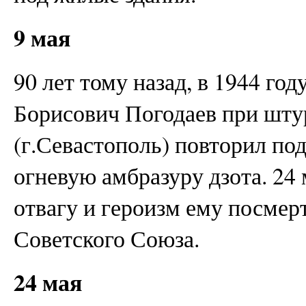
9 мая
90 лет тому назад, в 1944 го
Борисович Погодаев при шту
(г.Севастополь) повторил по
огневую амбразуру дзота. 24 
отвагу и героизм ему посмер
Советского Союза.
24 мая