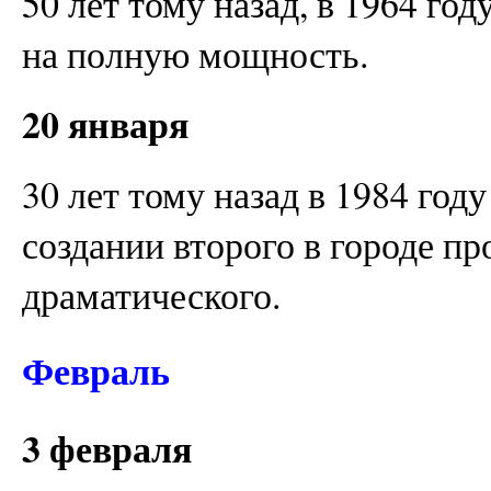
50 лет тому назад, в 1964 год
на полную мощность.
20 января
30 лет тому назад в 1984 год
создании второго в городе пр
драматического.
Февраль
3 февраля