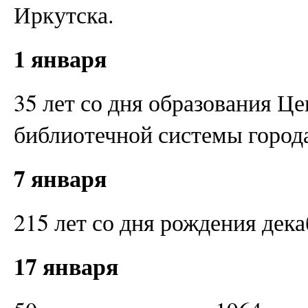
Иркутска.
1 января
35 лет со дня образования Ц
библиотечной системы города
7 января
215 лет со дня рождения дек
17 января