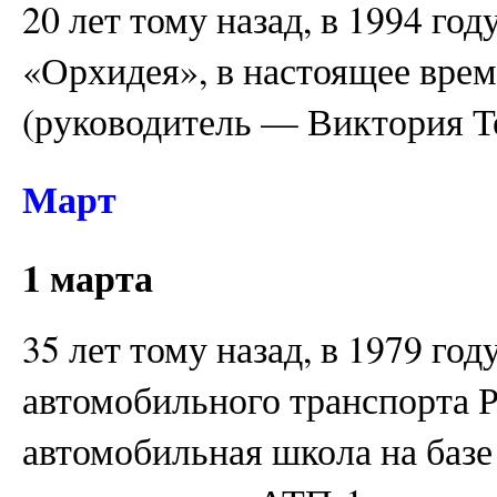
20 лет тому назад, в 1994 го
«Орхидея», в настоящее врем
(руководитель — Виктория Т
Март
1 марта
35 лет тому назад, в 1979 го
автомобильного транспорта 
автомобильная школа на базе