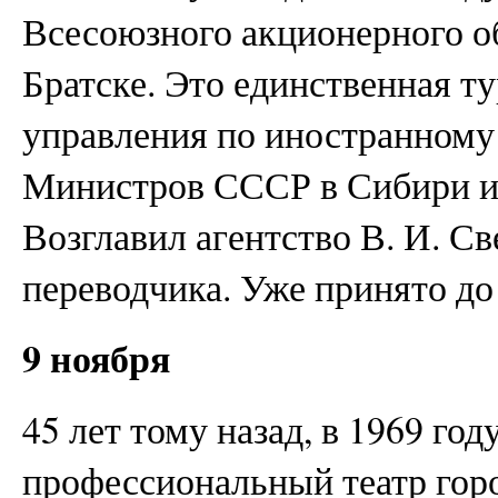
Всесоюзного акционерного о
Братске. Это единственная ту
управления по иностранному
Министров СССР в Сибири и 
Возглавил агентство В. И. Све
переводчика. Уже принято до
9 ноября
45 лет тому назад, в 1969 го
профессиональный театр гор